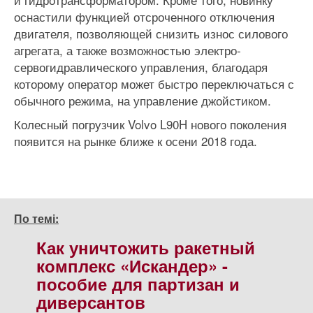
оснастили функцией отсроченного отключения
двигателя, позволяющей снизить износ силового
агрегата, а также возможностью электро-
сервогидравлического управления, благодаря
которому оператор может быстро переключаться с
обычного режима, на управление джойстиком.
Колесный погрузчик Volvo L90H нового поколения
появится на рынке ближе к осени 2018 года.
По темі:
Как уничтожить ракетный
комплекс «Искандер» -
пособие для партизан и
диверсантов