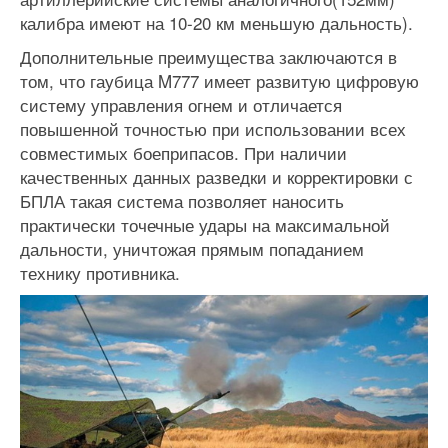
калибра имеют на 10-20 км меньшую дальность).
Дополнительные преимущества заключаются в
том, что гаубица M777 имеет развитую цифровую
систему управления огнем и отличается
повышенной точностью при использовании всех
совместимых боеприпасов. При наличии
качественных данных разведки и корректировки с
БПЛА такая система позволяет наносить
практически точечные удары на максимальной
дальности, уничтожая прямым попаданием
технику противника.