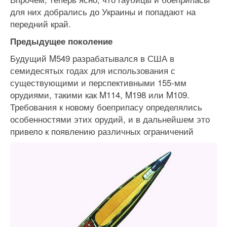
для них добрались до Украины и попадают на
передний край.
Предыдущее поколение
Будущий M549 разрабатывался в США в
семидесятых годах для использования с
существующими и перспективными 155-мм
орудиями, такими как M114, M198 или M109.
Требования к новому боеприпасу определялись
особенностями этих орудий, и в дальнейшем это
привело к появлению различных ограничений