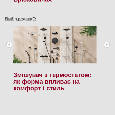
Вибір редакції:
Змішувач з термостатом:
як форма впливає на
комфорт і стиль