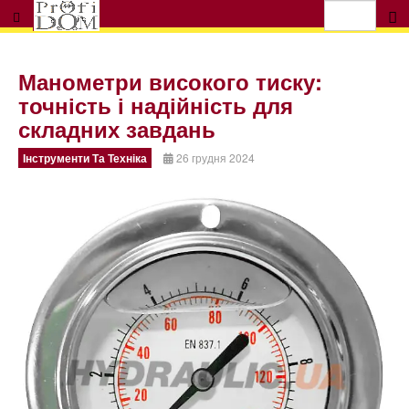
Манометри високого тиску:
точність і надійність для
складних завдань
Інструменти Та Техніка
26 грудня 2024