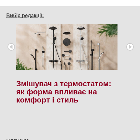
Вибір редакції:
Змішувач з термостатом:
як форма впливає на
комфорт і стиль