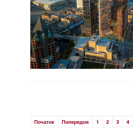
Початок
Попередня
1
2
3
4