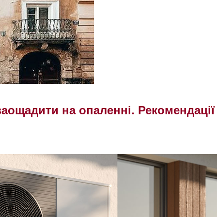
заощадити на опаленні. Рекомендації