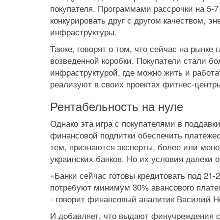
покупателя. Программами рассрочки на 5-7
конкурировать друг с другом качеством, 
инфраструктуры.
Также, говорят о том, что сейчас на рынке
возведенной коробки. Покупатели стали бо
инфраструктурой, где можно жить и работ
реализуют в своих проектах фитнес-центры
Рентабельность на нуле
Однако эта игра с покупателями в поддавки
финансовой подпитки обеспечить платежес
тем, признаются эксперты, более или мене
украинских банков. Но их условия далеки о
«Банки сейчас готовы кредитовать под 21-
потребуют минимум 30% авансового платежа
- говорит финансовый аналитик Василий 
И добавляет, что выдают финучреждения с