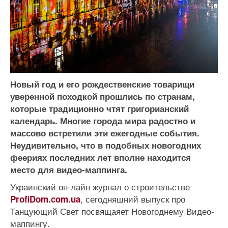
Новый год и его рождественские товарищи
уверенной походкой прошлись по странам,
которые традиционно чтят григорианский
календарь. Многие города мира радостно и
массово встретили эти ежегодные события.
Неудивительно, что в подобных новогодних
феериях последних лет вполне находится
место для видео-маппинга.
Украинский он-лайн журнал о строительстве
, сегодняшний выпуск про
ProfiDom.com.ua
Танцующий Свет посвящаяет Новогоднему Видео-
маппингу.