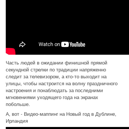
Часть людей в ожидании финишной прямой
секундной стрелки по традиции напряженно
следит за телевизором, а кто-то выходит на
улицы, чтобы настроится на волну праздничного
настроения и понаблюдать за последними
мгновениями уходящего года на экранах
побольше.
А, вот - Видео-маппинг на Новый год в Дублине,
Ирландия