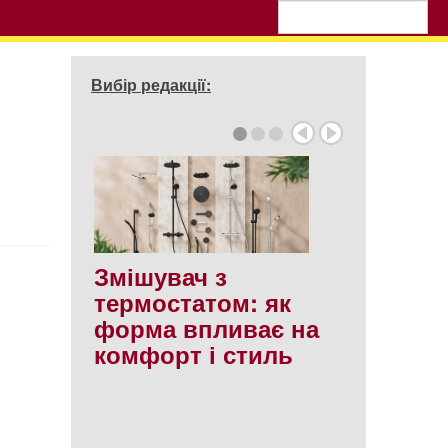
Вибір редакції:
Змішувач з
термостатом: як
форма впливає на
комфорт і стиль