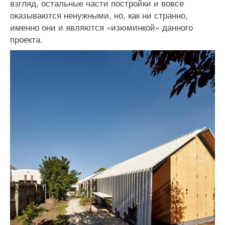
взгляд, остальные части постройки и вовсе
оказываются ненужными, но, как ни странно,
именно они и являются «изюминкой» данного
проекта.