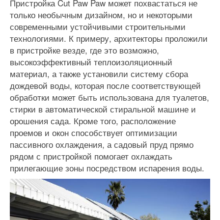
Пристройка Cut Paw Paw может похвастаться не
только необычным дизайном, но и некоторыми
современными устойчивыми строительными
технологиями. К примеру, архитекторы проложили
в пристройке везде, где это возможно,
высокоэффективный теплоизоляционный
материал, а также установили систему сбора
дождевой воды, которая после соответствующей
обработки может быть использована для туалетов,
стирки в автоматической стиральной машине и
орошения сада. Кроме того, расположение
проемов и окон способствует оптимизации
пассивного охлаждения, а садовый пруд прямо
рядом с пристройкой помогает охлаждать
прилегающие зоны посредством испарения воды.