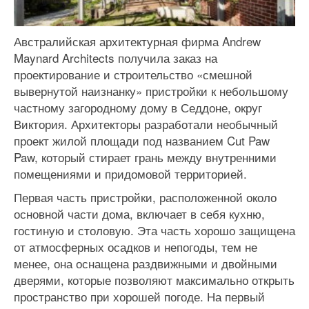
Австралийская архитектурная фирма Andrew
Maynard Architects получила заказ на
проектирование и строительство «смешной
вывернутой наизнанку» пристройки к небольшому
частному загородному дому в Седдоне, округ
Виктория. Архитекторы разработали необычный
проект жилой площади под названием Cut Paw
Paw, который стирает грань между внутренними
помещениями и придомовой территорией.
Первая часть пристройки, расположенной около
основной части дома, включает в себя кухню,
гостиную и столовую. Эта часть хорошо защищена
от атмосферных осадков и непогоды, тем не
менее, она оснащена раздвижными и двойными
дверями, которые позволяют максимально открыть
пространство при хорошей погоде. На первый