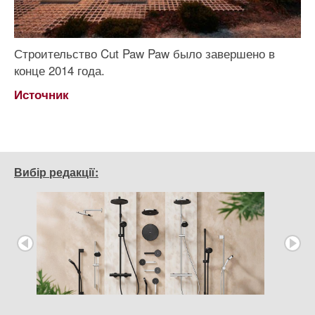
Строительство Cut Paw Paw было завершено в
конце 2014 года.
Источник
Вибір редакції: