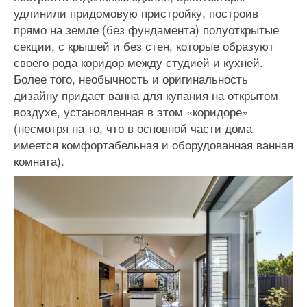
удлинили придомовую пристройку, построив
прямо на земле (без фундамента) полуоткрытые
секции, с крышей и без стен, которые образуют
своего рода коридор между студией и кухней.
Более того, необычность и оригинальность
дизайну придает ванна для купания на открытом
воздухе, установленная в этом «коридоре»
(несмотря на то, что в основной части дома
имеется комфортабельная и оборудованная ванная
комната).