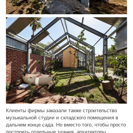
Клиенты фирмы заказали также строительство
музыкальной студии и складского помещения в
дальнем конце сада. Но вместо того, чтобы просто
построить отдельные здания, архитекторы