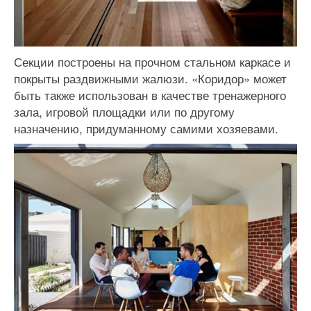
Секции построены на прочном стальном каркасе и
покрыты раздвижными жалюзи. «Коридор» может
быть также использован в качестве тренажерного
зала, игровой площадки или по другому
назначению, придуманному самими хозяевами.