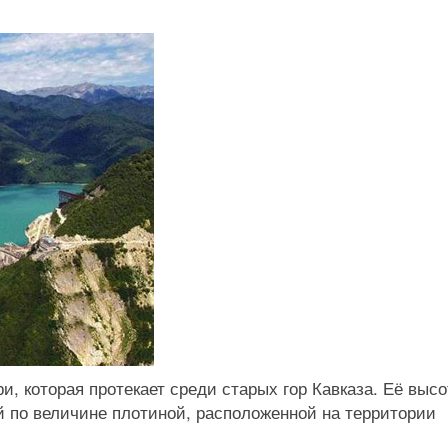
и, которая протекает среди старых гор Кавказа. Её высо
ой по величине плотиной, расположенной на территории