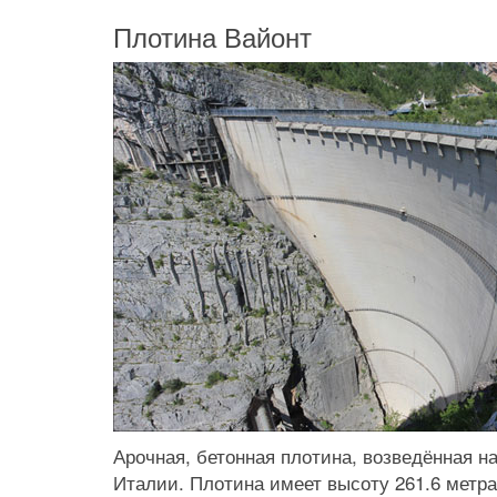
Плотина Вайонт
Арочная, бетонная плотина, возведённая на
Италии. Плотина имеет высоту 261.6 метра,