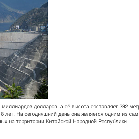
 миллиардов долларов, а её высота составляет 292 мет
8 лет. На сегодняшний день она является одним из са
ных на территории Китайской Народной Республики