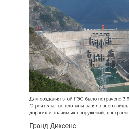
Для создания этой ГЭС было потрачено 3.9
Строительство плотины заняло всего лишь 
дорогих и значимых сооружений, построен
Гранд Диксенс