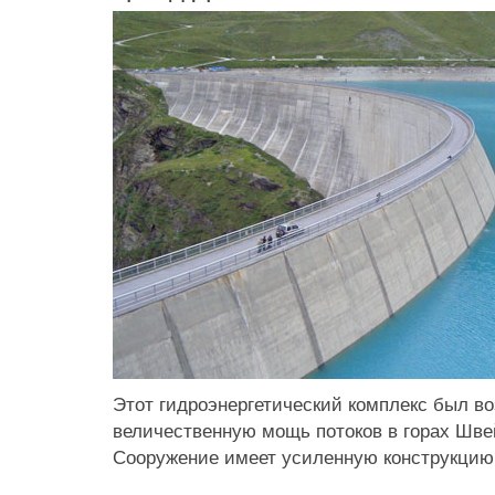
Этот гидроэнергетический комплекс был во
величественную мощь потоков в горах Шве
Сооружение имеет усиленную конструкцию, 