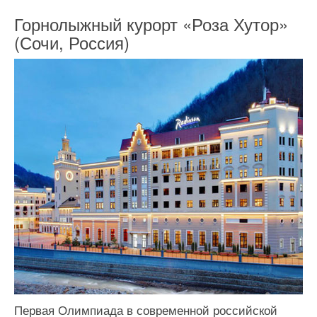
Горнолыжный курорт «Роза Хутор»
(Сочи, Россия)
Первая Олимпиада в современной российской