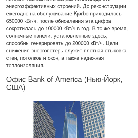
энергоэффективных строений. До реконструкции
ежегодно на обслуживание Kjørbo приходилось
650000 кВт/ч, после обновления эта цифра
сократилась до 100000 кВт/ч в год. В то же время,
солнечные панели, установленные здесь,
способны генерировать до 200000 кВт/ч. Цели
снижения энергопотерь служит плотная стыковка
стен, потолков и окон, а также надежная
теплоизоляция.
Офис Bank of America (Нью-Йорк,
США)