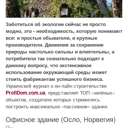
Заботиться об экологии сейчас не просто
модно, это - необходимость, которую понимают
все: и простые обыватели, и крупные
производители. Движения за сохранение
природы настолько сильны и влиятельны, а
потребители так сознательно подходят к
данному вопросу, что экстенсивное
использование окружающей среды может
стоить фабрикантам успешного бизнеса.
Украинский журнал о он-лайн строительстве
, представляет ТОП «зелёных»
ProfiDom.com.ua
объектов, создатели которых стремились
построить максимально «пассивное» здание.
Офисное здание (Осло, Норвегия)