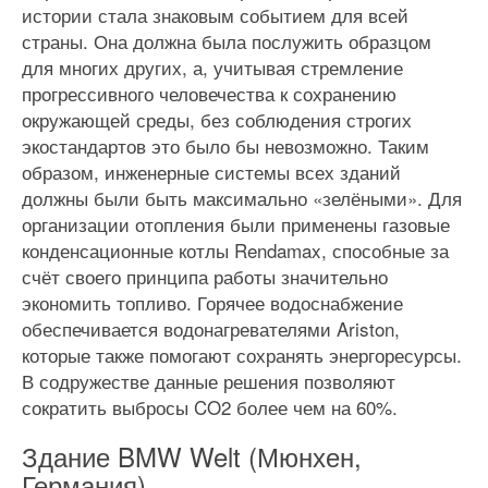
истории стала знаковым событием для всей
страны. Она должна была послужить образцом
для многих других, а, учитывая стремление
прогрессивного человечества к сохранению
окружающей среды, без соблюдения строгих
экостандартов это было бы невозможно. Таким
образом, инженерные системы всех зданий
должны были быть максимально «зелёными». Для
организации отопления были применены газовые
конденсационные котлы Rendamax, способные за
счёт своего принципа работы значительно
экономить топливо. Горячее водоснабжение
обеспечивается водонагревателями Ariston,
которые также помогают сохранять энергоресурсы.
В содружестве данные решения позволяют
сократить выбросы CO2 более чем на 60%.
Здание BMW Welt (Мюнхен,
Германия)