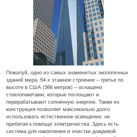
Пожалуй, одно из самых знаменитых экологичных
зданий мира. 54-х этажное строение – третье по
высоте в США (366 метров) – оснащено
стеклопакетами, которые поглощают и
перерабатывают солнечную энергию. Также их
конструкция позволяет максимально долго
использовать естественное освещение, не
прибегая к помощи электричества. Здесь есть
система для накопления и очистки дождевой