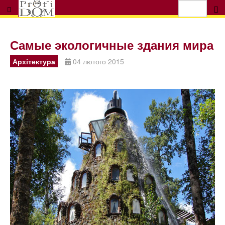
Самые экологичные здания мира
Архітектура
04 лютого 2015