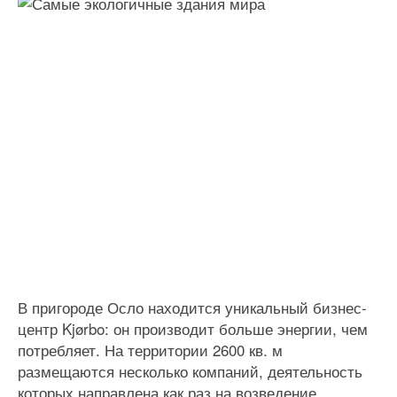
В пригороде Осло находится уникальный бизнес-
центр Kjørbo: он производит больше энергии, чем
потребляет. На территории 2600 кв. м
размещаются несколько компаний, деятельность
которых направлена как раз на возведение