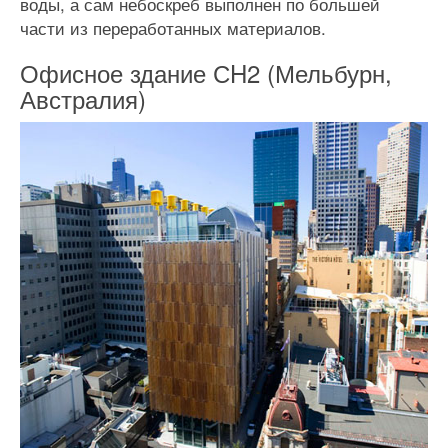
воды, а сам небоскреб выполнен по большей
части из переработанных материалов.
Офисное здание СH2 (Мельбурн,
Австралия)