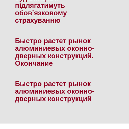
пiдлягатимуть
обов'язковому
страхуванню
Быстро растет рынок
алюминиевых оконно-
дверных конструкций.
Окончание
Быстро растет рынок
алюминиевых оконно-
дверных конструкций