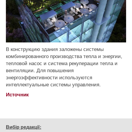
В конструкцию здания заложены системы
комбинированного производства тепла и энергии,
тепловой насос и система рекуперации тепла и
вентиляции. Для повышения
энергоэффективности используются
интеллектуальные системы управления.
Источник
Вибір редакції: