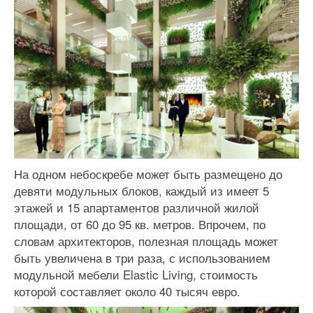
На одном небоскребе может быть размещено до
девяти модульных блоков, каждый из имеет 5
этажей и 15 апартаментов различной жилой
площади, от 60 до 95 кв. метров. Впрочем, по
словам архитекторов, полезная площадь может
быть увеличена в три раза, с использованием
модульной мебели Elastic Living, стоимость
которой составляет около 40 тысяч евро.