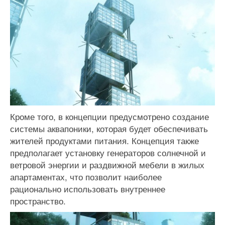
Кроме того, в концепции предусмотрено создание
системы аквапоники, которая будет обеспечивать
жителей продуктами питания. Концепция также
предполагает установку генераторов солнечной и
ветровой энергии и раздвижной мебели в жилых
апартаментах, что позволит наиболее
рационально использовать внутреннее
пространство.