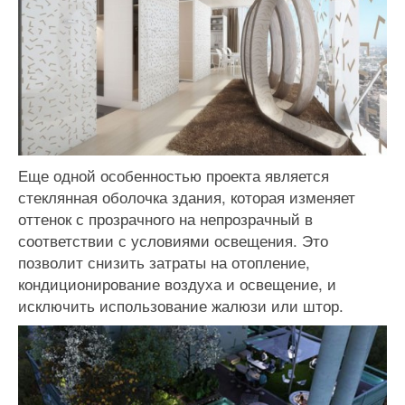
Еще одной особенностью проекта является
стеклянная оболочка здания, которая изменяет
оттенок с прозрачного на непрозрачный в
соответствии с условиями освещения. Это
позволит снизить затраты на отопление,
кондиционирование воздуха и освещение, и
исключить использование жалюзи или штор.