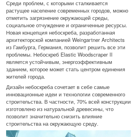
Среди проблем, с которыми сталкивается
растущее население современных городов, можно
отметить загрязнение окружающей среды,
социальное отчуждение и ограниченные ресурсы.
Новая концепция небоскреба, разработанная
архитекторской компанией Weingartner Architects
из Гамбурга, Германия, позволит решить все эти
проблемы. Небоскреб Elastic Woodscraper II
является устойчивым, энергоэффективным
зданием, которое может стать центром единения
жителей города.
Дизайн небоскреба сочетает в себе самые
инновационные идеи и технологии современного
строительства. В частности, 70% всей конструкции
изготовлено из натуральной древесины, что
позволит значительно снизить влияние
строительства на окружающую среду.