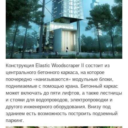
Конструкция Elastic Woodscraper II состоит из
центрального бетонного каркаса, на которое
поочередно «нанизываются» модульные блоки,
поднимаемые с помощью крана. Бетонный каркас
может включать до пяти лифтов, а также лестницы
и стояки для водопроводов, электропроводки и
другого инженерного оборудования. Внизу под
зданием есть возможность построить подземный
паркинг.