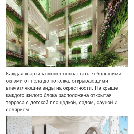
Каждая квартира может похвастаться большими
окнами от пола до потолка, открывающими
впечатляющие виды на окрестности. На крыше
каждого жилого блока расположена открытая
терраса с детской площадкой, садом, сауной и
солярием.