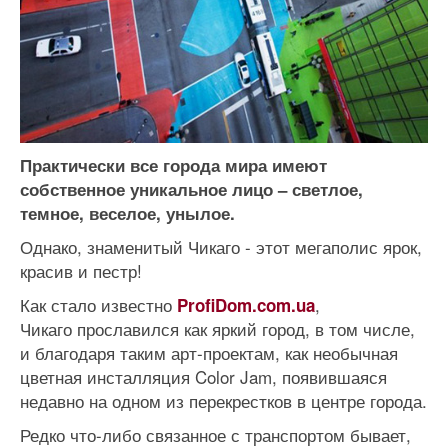
Практически все города мира имеют
собственное уникальное лицо – светлое,
темное, веселое, унылое.
Однако, знаменитый Чикаго - этот мегаполис ярок,
красив и пестр!
Как стало известно
,
ProfiDom.com.ua
Чикаго прославился как яркий город, в том числе,
и благодаря таким арт-проектам, как необычная
цветная инсталляция Color Jam, появившаяся
недавно на одном из перекрестков в центре города.
Редко что-либо связанное с транспортом бывает,