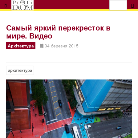
Самый яркий перекресток в
мире. Видео
Архітектура
04 березня 2015
архитектура