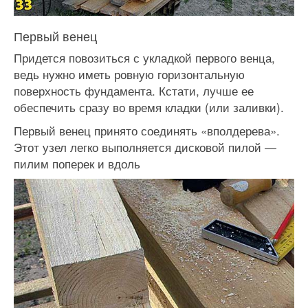
Первый венец
Придется повозиться с укладкой первого венца,
ведь нужно иметь ровную горизонтальную
поверхность фундамента. Кстати, лучше ее
обеспечить сразу во время кладки (или заливки).
Первый венец принято соединять «вполдерева».
Этот узел легко выполняется дисковой пилой —
пилим поперек и вдоль