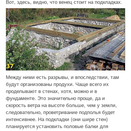
Вот, здесь, видно, что венец стоит на подкладках.
Между ними есть разрывы, и впоследствии, там
будут организованы продухи. Чаще всего их
проделывают в стенах, хотя, можно и в
фундаменте. Это значительно проще, да и
скорость ветра на высоте больше, чем у земли,
следовательно, проветривание подполья будет
интенсивнее. На подкладки (они шире стен)
планируется установить половые балки для