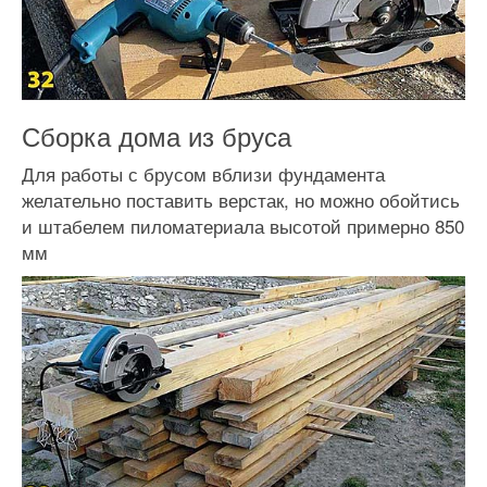
Сборка дома из бруса
Для работы с брусом вблизи фундамента
желательно поставить верстак, но можно обойтись
и штабелем пиломатериала высотой примерно 850
мм