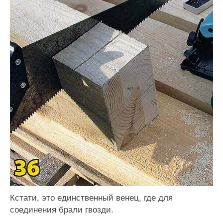
Кстати, это единственный венец, где для
соединения брали гвозди.