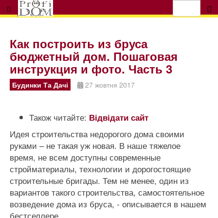
Как построить из бруса
бюджетный дом. Пошаговая
инструкция и фото. Часть 3
Будинки Та Дачі
27 жовтня 2017
Також читайте:
Відвідати сайт
Идея строительства недорогого дома своими
руками – не такая уж новая. В наше тяжелое
время, не всем доступны современные
стройматериалы, технологии и дорогостоящие
строительные бригады. Тем не менее, один из
вариантов такого строительства, самостоятельное
возведение дома из бруса, - описывается в нашем
бестселлере.