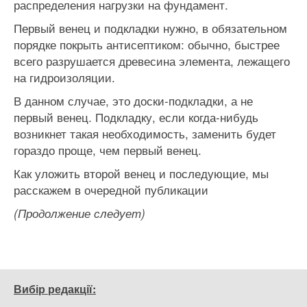
распределения нагрузки на фундамент.
Первый венец и подкладки нужно, в обязательном
порядке покрыть антисептиком: обычно, быстрее
всего разрушается древесина элемента, лежащего
на гидроизоляции.
В данном случае, это доски-подкладки, а не
первый венец. Подкладку, если когда-нибудь
возникнет такая необходимость, заменить будет
гораздо проще, чем первый венец.
Как уложить второй венец и последующие, мы
расскажем в очередной публикации
(Продолжение следует)
Вибір редакції: