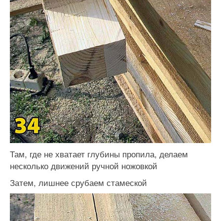
Там, где не хватает глубины пропила, делаем
несколько движений ручной ножовкой
Затем, лишнее срубаем стамеской