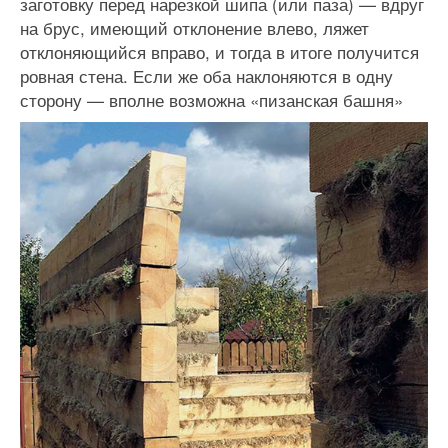
заготовку перед нарезкой шипа (или паза) — вдруг
на брус, имеющий отклонение влево, ляжет
отклоняющийся вправо, и тогда в итоге получится
ровная стена. Если же оба наклоняются в одну
сторону — вполне возможна «пизанская башня»