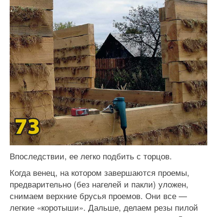
Впоследствии, ее легко подбить с торцов.
Когда венец, на котором завершаются проемы,
предварительно (без нагелей и пакли) уложен,
снимаем верхние брусья проемов. Они все —
легкие «коротыши». Дальше, делаем резы пилой