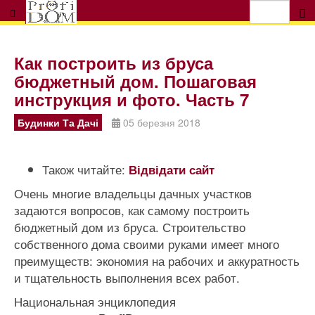
Как построить из бруса
бюджетный дом. Пошаговая
инструкция и фото. Часть 7
Будинки Та Дачі
05 березня 2018
Також читайте:
Відвідати сайт
Очень многие владельцы дачных участков
задаются вопросов, как самому построить
бюджетный дом из бруса. Строительство
собственного дома своими руками имеет много
преимуществ: экономия на рабочих и аккуратность
и тщательность выполнения всех работ.
Национальная энциклопедия