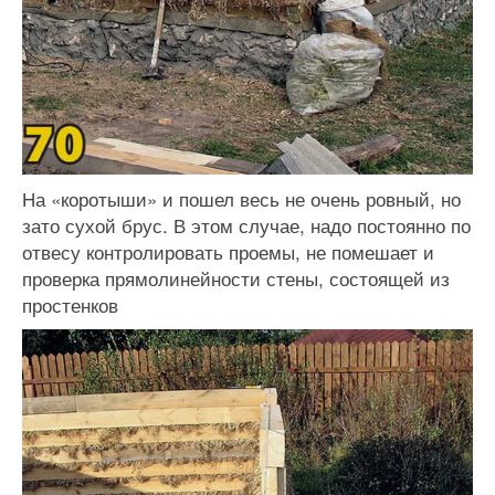
На «коротыши» и пошел весь не очень ровный, но
зато сухой брус. В этом случае, надо постоянно по
отвесу контролировать проемы, не помешает и
проверка прямолинейности стены, состоящей из
простенков