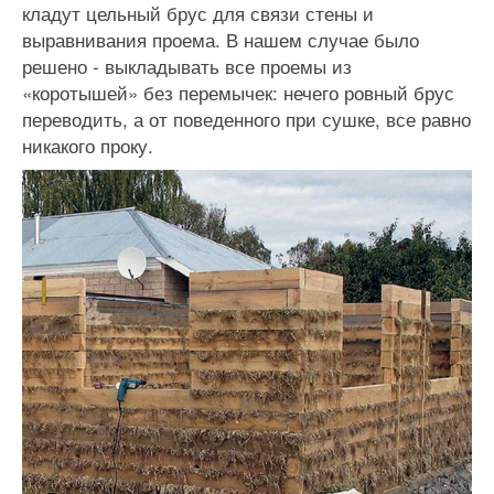
кладут цельный брус для связи стены и
выравнивания проема. В нашем случае было
решено - выкладывать все проемы из
«коротышей» без перемычек: нечего ровный брус
переводить, а от поведенного при сушке, все равно
никакого проку.