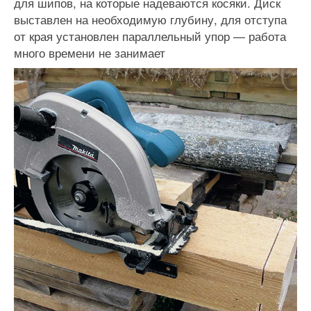
для шипов, на которые надеваются косяки. Диск
выставлен на необходимую глубину, для отступа
от края установлен параллельный упор — работа
много времени не занимает