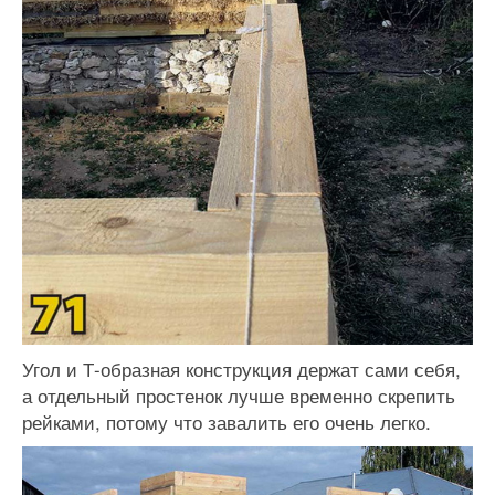
Угол и Т-образная конструкция держат сами себя,
а отдельный простенок лучше временно скрепить
рейками, потому что завалить его очень легко.