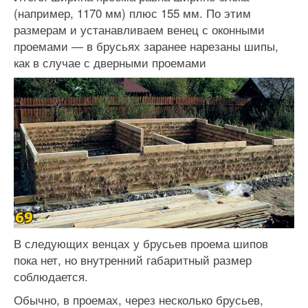
(например, 1170 мм) плюс 155 мм. По этим
размерам и устанавливаем венец с оконными
проемами — в брусьях заранее нарезаны шипы,
как в случае с дверными проемами
В следующих венцах у брусьев проема шипов
пока нет, но внутренний габаритный размер
соблюдается.
Обычно, в проемах, через несколько брусьев,