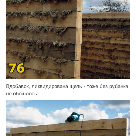
Вдобавок, ликвидирована щель - тоже без рубанка
не обошлось: