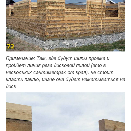
Примечание: Там, где будут шипы проема и
пройдет линия реза дисковой пилой (это в
нескольких сантиметрах от края), не стоит
класть паклю, иначе она будет наматываться на
диск