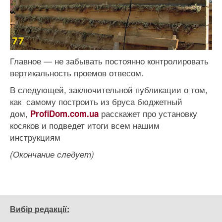
Главное — не забывать постоянно контролировать
вертикальность проемов отвесом.
В следующей, заключительной публикации о том,
как самому построить из бруса бюджетный
дом,
расскажет про установку
ProfiDom.com.ua
косяков и подведет итоги всем нашим
инструкциям
(Окончание следует)
Вибір редакції: