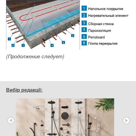
(Продолжение следует)
Вибір редакції: