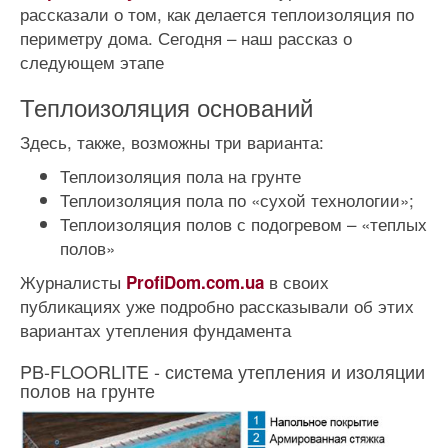
рассказали о том, как делается теплоизоляция по
периметру дома. Сегодня – наш рассказ о
следующем этапе
Теплоизоляция оснований
Здесь, также, возможны три варианта:
Теплоизоляция пола на грунте
Теплоизоляция пола по «сухой технологии»;
Теплоизоляция полов с подогревом – «теплых
полов»
Журналисты
в своих
ProfiDom.com.ua
публикациях уже подробно рассказывали об этих
вариантах утепления фундамента
PB-FLOORLITE - система утепления и изоляции
полов на грунте