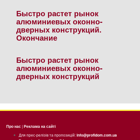
Быстро растет рынок
алюминиевых оконно-
дверных конструкций.
Окончание
Быстро растет рынок
алюминиевых оконно-
дверных конструкций
Про нас
|
Реклама на сайті
Для прес-релізів та пропозицій:
info@profidom.com.ua