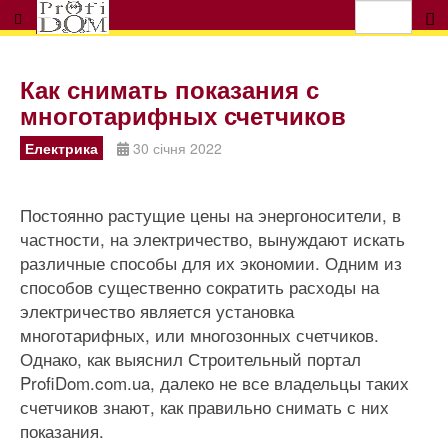
Как снимать показания с
многотарифных счетчиков
Електрика
30 січня 2022
Постоянно растущие цены на энергоносители, в
частности, на электричество, вынуждают искать
различные способы для их экономии. Одним из
способов существенно сократить расходы на
электричество является установка
многотарифных, или многозонных счетчиков.
Однако, как выяснил Строительный портал
ProfiDom.com.ua, далеко не все владельцы таких
счетчиков знают, как правильно снимать с них
показания.