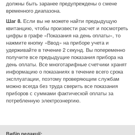
должны быть заранее предупреждены о смене
временного диапазона.
Если вы не можете найти предыдущую
Шаг 8.
квитанцию, чтобы произвести расчет и посмотреть
цифры в графе «Показания на день оплаты», то
нажмите кнопку «Ввод» на приборе учета и
удерживайте в течение 2 секунд. Вы попеременно
получите все предыдущие показания прибора на
день оплаты. Все многотарифные счетчики хранят
информацию о показаниях в течение всего срока
эксплуатации, поэтому проверяющим службам
можно всегда без труда сверить все показания
приборов с суммами фактической оплаты за
потребленную электроэнергию.
Вибір редакції: