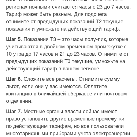
регионах ночными считаются часы с 23 до 7 часов.
Тариф может быть разным. Для подсчета
отнимите от предыдущих показаний Т2 текущие
показания и умножьте на действующий тариф.
Показания Т3 – это часы полу-пик, которые
Шаг 5.
учитываются в двойном временном промежутке с
10 утра до 17 часов и 21 до 23 часов. Отнимите от
предыдущих показаний Т3 текущие, умножьте на
действующий тариф в вашем регионе.
Сложите все расчеты. Отнимите сумму
Шаг 6.
льгот, если они у вас имеются. Оплатите
квитанцию в ближайшей сберкассе или почтовом
отделении.
Местные органы власти сейчас имеют
Шаг 7.
право установить другие временные промежутки
по действующим тарифам, но все пользователи
многотарифными приборами учета электроэнергии