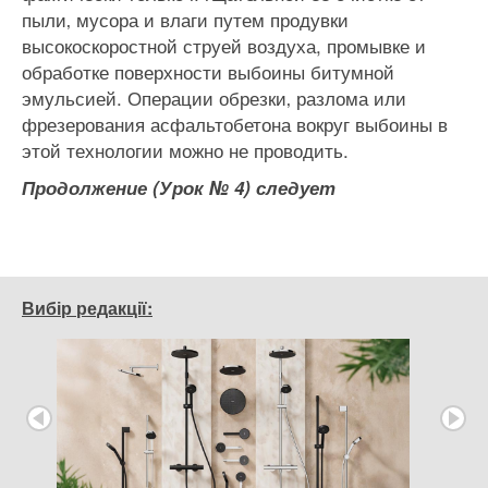
пыли‚ мусора и влаги путем продувки
высокоскоростной струей воздуха, промывке и
обработке поверхности выбоины битумной
эмульсией. Операции обрезки‚ разлома или
фрезерования асфальтобетона вокруг выбоины в
этой технологии можно не проводить.
Продолжение (Урок № 4) следует
Вибір редакції: