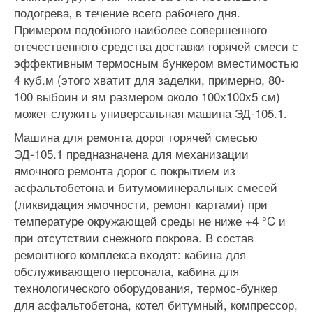
подогрева‚ в течение всего рабочего дня.
Примером подобного наиболее совершенного
отечественного средства доставки горячей смеси с
эффективным термосным бункером вместимостью
4 куб.м (этого хватит для заделки, примерно, 80-
100 выбоин и ям размером около 100х100х5 см)
может служить универсальная машина ЭД-105.1.
Машина для ремонта дорог горячей смесью
ЭД-105.1 предназначена для механизации
ямочного ремонта дорог с покрытием из
асфальтобетона и битумоминеральных смесей
(ликвидация ямочности, ремонт картами) при
температуре окружающей среды не ниже +4 °C и
при отсутствии снежного покрова. В состав
ремонтного комплекса входят: кабина для
обслуживающего персонала, кабина для
технологического оборудования, термос-бункер
для асфальтобетона, котел битумный, компрессор,