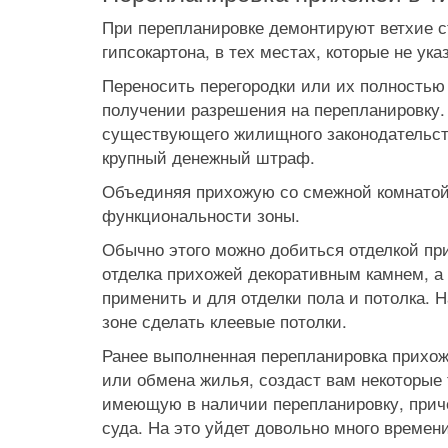
При перепланировке демонтируют ветхие ст
гипсокартона, в тех местах, которые не ук
Переносить перегородки или их полностью
получении разрешения на перепланировку.
существующего жилищного законодательства
крупный денежный штраф.
Объединяя прихожую со смежной комнатой,
функциональности зоны.
Обычно этого можно добиться отделкой п
отделка прихожей декоративным камнем, а
применить и для отделки пола и потолка. 
зоне сделать клеевые потолки.
Ранее выполненная перепланировка прихож
или обмена жилья, создаст вам некоторые 
имеющую в наличии перепланировку, прич
суда. На это уйдет довольно много времени