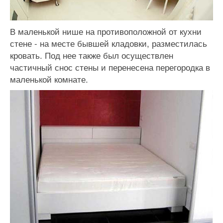
В маленькой нише на противоположной от кухни
стене - на месте бывшей кладовки, разместилась
кровать. Под нее также был осуществлен
частичный снос стены и перенесена перегородка в
маленькой комнате.