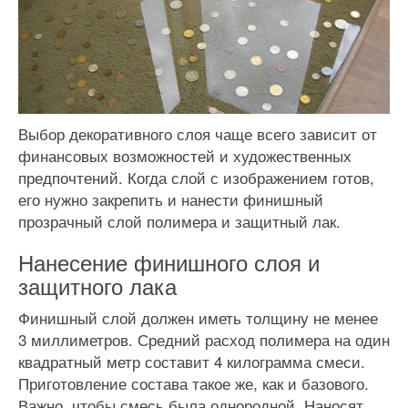
Выбор декоративного слоя чаще всего зависит от
финансовых возможностей и художественных
предпочтений. Когда слой с изображением готов,
его нужно закрепить и нанести финишный
прозрачный слой полимера и защитный лак.
Нанесение финишного слоя и
защитного лака
Финишный слой должен иметь толщину не менее
3 миллиметров. Средний расход полимера на один
квадратный метр составит 4 килограмма смеси.
Приготовление состава такое же, как и базового.
Важно, чтобы смесь была однородной. Наносят