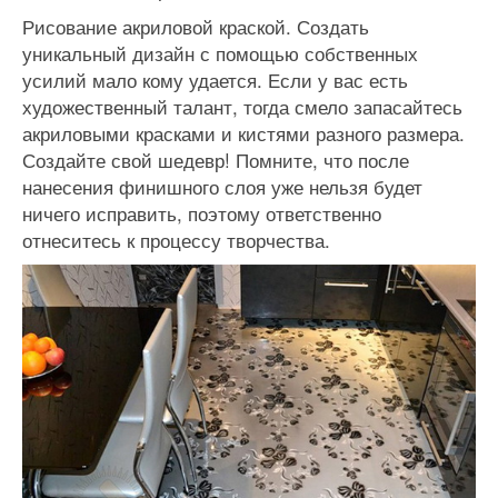
Рисование акриловой краской. Создать
уникальный дизайн с помощью собственных
усилий мало кому удается. Если у вас есть
художественный талант, тогда смело запасайтесь
акриловыми красками и кистями разного размера.
Создайте свой шедевр! Помните, что после
нанесения финишного слоя уже нельзя будет
ничего исправить, поэтому ответственно
отнеситесь к процессу творчества.