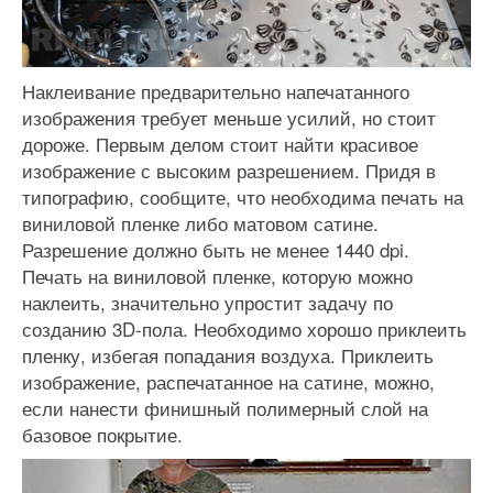
Наклеивание предварительно напечатанного
изображения требует меньше усилий, но стоит
дороже. Первым делом стоит найти красивое
изображение с высоким разрешением. Придя в
типографию, сообщите, что необходима печать на
виниловой пленке либо матовом сатине.
Разрешение должно быть не менее 1440 dpi.
Печать на виниловой пленке, которую можно
наклеить, значительно упростит задачу по
созданию 3D-пола. Необходимо хорошо приклеить
пленку, избегая попадания воздуха. Приклеить
изображение, распечатанное на сатине, можно,
если нанести финишный полимерный слой на
базовое покрытие.