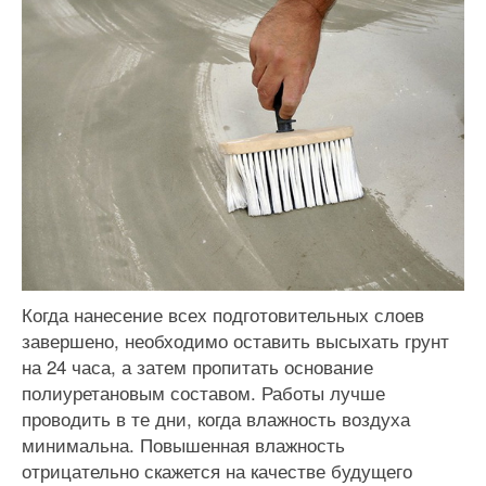
Когда нанесение всех подготовительных слоев
завершено, необходимо оставить высыхать грунт
на 24 часа, а затем пропитать основание
полиуретановым составом. Работы лучше
проводить в те дни, когда влажность воздуха
минимальна. Повышенная влажность
отрицательно скажется на качестве будущего