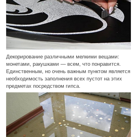
Декорирование различными мелкими вещами:
монетами, ракушками — всем, что понравится.
Единственным, но очень важным пунктом является
необходимость заполнения всех пустот на этих
предметах посредством гипса.