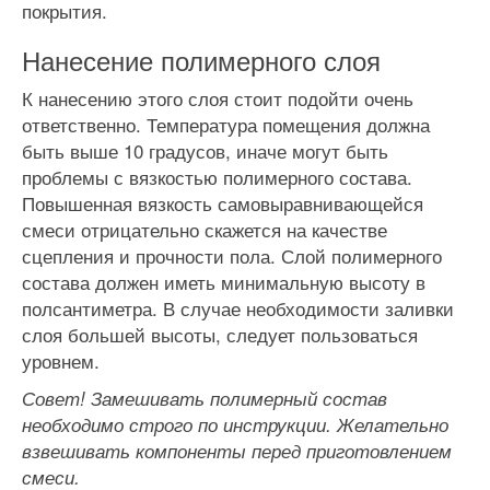
покрытия.
Нанесение полимерного слоя
К нанесению этого слоя стоит подойти очень
ответственно. Температура помещения должна
быть выше 10 градусов, иначе могут быть
проблемы с вязкостью полимерного состава.
Повышенная вязкость самовыравнивающейся
смеси отрицательно скажется на качестве
сцепления и прочности пола. Слой полимерного
состава должен иметь минимальную высоту в
полсантиметра. В случае необходимости заливки
слоя большей высоты, следует пользоваться
уровнем.
Совет! Замешивать полимерный состав
необходимо строго по инструкции. Желательно
взвешивать компоненты перед приготовлением
смеси.