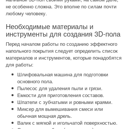
не особенно сложна. Это вполне по силам почти
любому человеку.
Необходимые материалы и
инструменты для создания 3D-пола
Перед началом работы по созданию эффектного
напольного покрытия следует определить список
материалов и инструментов, которые понадобятся
для работы:
Шлифовальная машина для подготовки
основного пола.
Пылесос для удаления пыли и грязи.
Емкости для приготовления составов.
Шпатели с зубчатыми и ровными краями.
Миксер для вымешивания смеси или
обычная мощная дрель.
Валик с мягкой и игольчатой поверхностью.