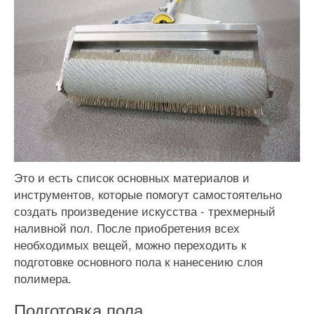
Это и есть список основных материалов и
инструментов, которые помогут самостоятельно
создать произведение искусства - трехмерный
наливной пол. После приобретения всех
необходимых вещей, можно переходить к
подготовке основного пола к нанесению слоя
полимера.
Подготовка пола