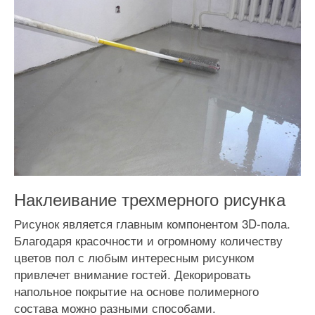
Наклеивание трехмерного рисунка
Рисунок является главным компонентом 3D-пола.
Благодаря красочности и огромному количеству
цветов пол с любым интересным рисунком
привлечет внимание гостей. Декорировать
напольное покрытие на основе полимерного
состава можно разными способами.