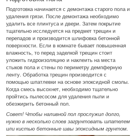
Подготовка начинается с демонтажа старого пола и
удаления грязи. После демонтажа необходимо
удалить все плинтуса и двери. Затем покрытие
тщательно исследуется на предмет трещин и
перепадов и производится шлифовка бетонной
поверхности. Если в комнате бывает повышенная
влажность, то перед заделкой трещин стоит
уложить гидроизоляцию и наклеить на места
стыков пола и стены по периметру демпферную
ленту. Обработка трещин производится с
помощью шпатлевки на основе эпоксидной смолы.
Когда смесь высохнет, необходимо тщательно
пройтись пылесосом для удаления пыли и
обезжирить бетонный пол.
Совет! Чтобы наливной пол прослужил долго,
нужно в несколько слоев загрунтовать шпателем
или кистью бетонные швы эпоксидным грунтом.