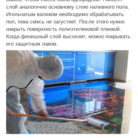
слой аналогично основному слою наливного пола.
Игольчатым валиком необходимо обрабатывать
пол, пока смесь не загустеет. После этого нужно
накрыть поверхность полиэтиленовой пленкой.
Когда финишный слой высохнет, можно покрывать
его защитным лаком.