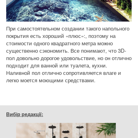
При самостоятельном создании такого напольного
покрытия есть хороший «плюс»:, поэтому на
стоимости одного квадратного метра можно
существенно сэкономить. Все понимают, что 3D-
пол довольно дорогое удовольствие, но он отлично
подходит для ванной или туалета, кухни.
Наливной пол отлично сопротивляется влаге и
легко моется моющими средствами.
Вибір редакції: