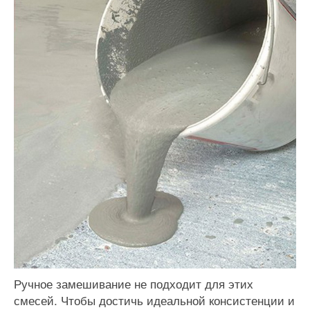
Ручное замешивание не подходит для этих
смесей. Чтобы достичь идеальной консистенции и