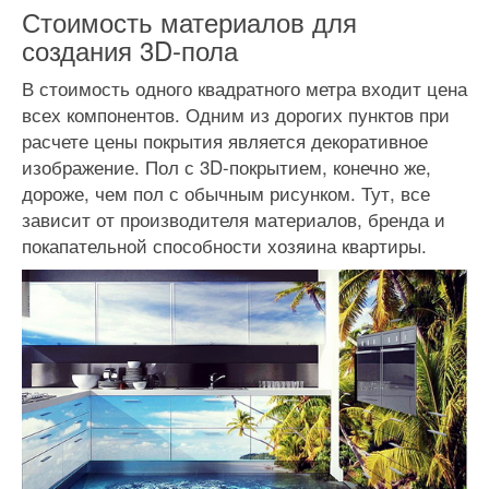
Стоимость материалов для
создания 3D-пола
В стоимость одного квадратного метра входит цена
всех компонентов. Одним из дорогих пунктов при
расчете цены покрытия является декоративное
изображение. Пол с 3D-покрытием, конечно же,
дороже, чем пол с обычным рисунком. Тут, все
зависит от производителя материалов, бренда и
покапательной способности хозяина квартиры.