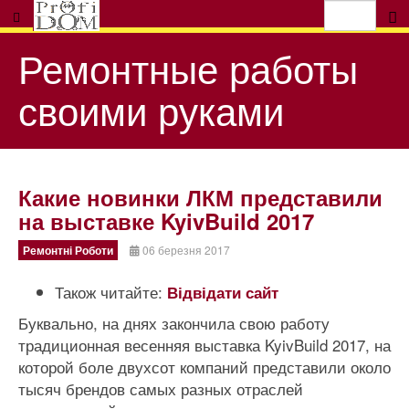
Ремонтные работы
своими руками
Какие новинки ЛКМ представили
на выставке KyivBuild 2017
Ремонтні Роботи
06 березня 2017
Також читайте:
Відвідати сайт
Буквально, на днях закончила свою работу
традиционная весенняя выставка KyivBuild 2017, на
которой боле двухсот компаний представили около
тысяч брендов самых разных отраслей