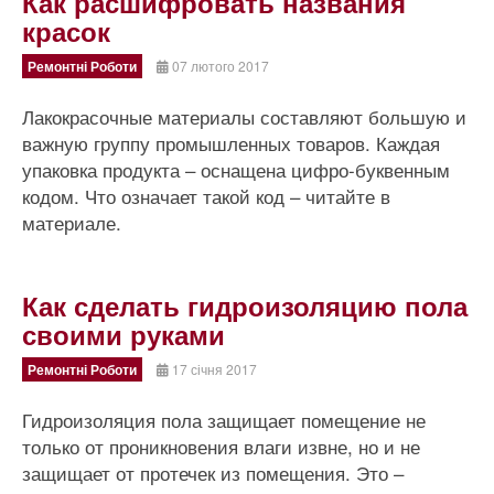
Как расшифровать названия
красок
Ремонтні Роботи
07 лютого 2017
Лакокрасочные материалы составляют большую и
важную группу промышленных товаров. Каждая
упаковка продукта – оснащена цифро-буквенным
кодом. Что означает такой код – читайте в
материале.
Как сделать гидроизоляцию пола
своими руками
Ремонтні Роботи
17 січня 2017
Гидроизоляция пола защищает помещение не
только от проникновения влаги извне, но и не
защищает от протечек из помещения. Это –