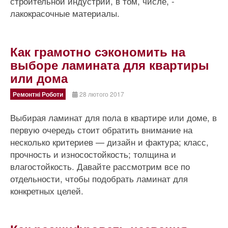
строительной индустрии, в том, числе, -
лакокрасочные материалы.
Как грамотно сэкономить на
выборе ламината для квартиры
или дома
Ремонтні Роботи
28 лютого 2017
Выбирая ламинат для пола в квартире или доме, в
первую очередь стоит обратить внимание на
несколько критериев — дизайн и фактура; класс,
прочность и износостойкость; толщина и
влагостойкость. Давайте рассмотрим все по
отдельности, чтобы подобрать ламинат для
конкретных целей.