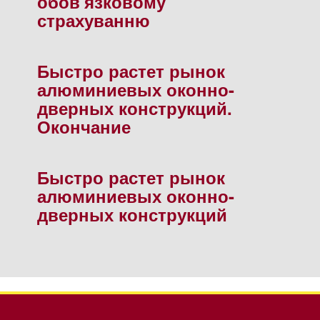
обов'язковому
страхуванню
Быстро растет рынок
алюминиевых оконно-
дверных конструкций.
Окончание
Быстро растет рынок
алюминиевых оконно-
дверных конструкций