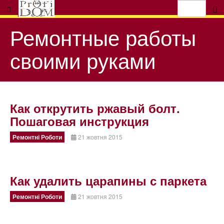
Ремонтные работы
своими руками
Как открутить ржавый болт.
Пошаговая инструкция
Ремонтні Роботи
21 жовтня 2015
Как удалить царапины с паркета
Ремонтні Роботи
21 жовтня 2015