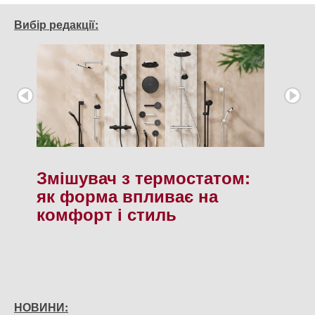
Вибір редакції:
Змішувач з термостатом:
як форма впливає на
комфорт і стиль
НОВИНИ: