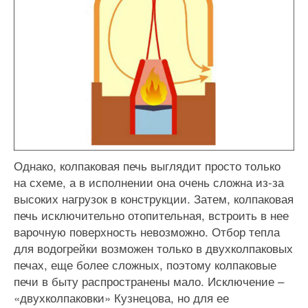
Однако, колпаковая печь выглядит просто только
на схеме, а в исполнении она очень сложна из-за
высоких нагрузок в конструкции. Затем, колпаковая
печь исключительно отопительная, встроить в нее
варочную поверхность невозможно. Отбор тепла
для водогрейки возможен только в двухколпаковых
печах, еще более сложных, поэтому колпаковые
печи в быту распространены мало. Исключение –
«двухколпаковки» Кузнецова, но для ее