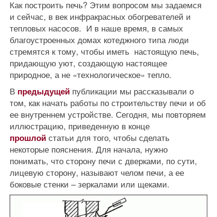
Как построить печь? Этим вопросом мы задаемся
и сейчас, в век инфракрасных обогревателей и
тепловых насосов. И в наше время, в самых
благоустроенных домах котеджного типа люди
стремятся к тому, чтобы иметь настоящую печь,
придающую уют, создающую настоящее
природное, а не «технологическое» тепло.
В
публикации мы рассказывали о
предыдущей
том, как начать работы по строительству печи и об
ее внутреннем устройстве. Сегодня, мы повторяем
иллюстрацию, приведенную в конце
статьи для того, чтобы сделать
прошлой
некоторые пояснения. Для начала, нужно
понимать, что сторону печи с дверками, по сути,
лицевую сторону, называют челом печи, а ее
боковые стенки – зеркалами или щеками.