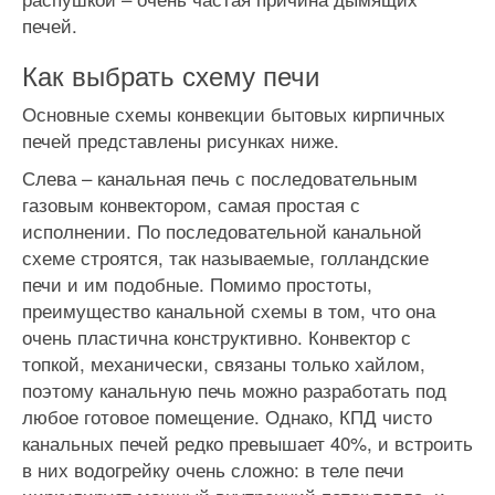
печей.
Как выбрать схему печи
Основные схемы конвекции бытовых кирпичных
печей представлены рисунках ниже.
Слева – канальная печь с последовательным
газовым конвектором, самая простая с
исполнении. По последовательной канальной
схеме строятся, так называемые, голландские
печи и им подобные. Помимо простоты,
преимущество канальной схемы в том, что она
очень пластична конструктивно. Конвектор с
топкой, механически, связаны только хайлом,
поэтому канальную печь можно разработать под
любое готовое помещение. Однако, КПД чисто
канальных печей редко превышает 40%, и встроить
в них водогрейку очень сложно: в теле печи