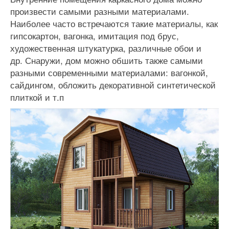
произвести самыми разными материалами.
Наиболее часто встречаются такие материалы, как
гипсокартон, вагонка, имитация под брус,
художественная штукатурка, различные обои и
др. Снаружи, дом можно обшить также самыми
разными современными материалами: вагонкой,
сайдингом, обложить декоративной синтетической
плиткой и т.п