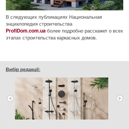
В следующих публикациях Национальная
энциклопедия строительства
более подробно расскажет о всех
ProfiDom.com.ua
этапах строительства каркасных домов.
Вибір редакції: