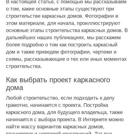
В настоящей статье, с помощью мы рассказываем
о том, какие основные этапы существуют при
строительстве каркасных домов. Фотографии в
этом материале, для начала, проиллюстрируют
основные этапы строительства каркасных домов. В
дальнейших наших публикациях, мы расскажем
более подробно о том как построить каркасный
дом и также приведем фотографии, чертежи и
схемы, рассказывающие о тех или иных моментах
строительства.
Как выбрать проект каркасного
дома
Любой строительство, если подходить к делу
грамотно, начинается с проекта. Постройка
каркасного дома, для будущего владельца, также
начинается с выбора проекта. В Интернете можно
найти массу вариантов каркасных домов,
планировок и чертежей конструкций. Тут все