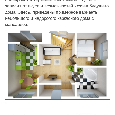
зависит от вкуса и возможностей хозяев будущего
дома. Здесь, приведены примерное варианты
небольшого и недорогого каркасного дома с
мансардой.