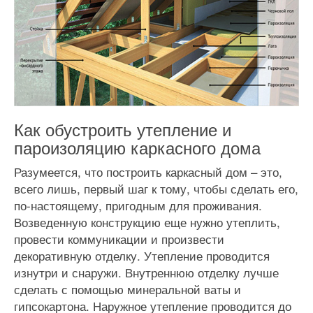
Как обустроить утепление и
пароизоляцию каркасного дома
Разумеется, что построить каркасный дом – это,
всего лишь, первый шаг к тому, чтобы сделать его,
по-настоящему, пригодным для проживания.
Возведенную конструкцию еще нужно утеплить,
провести коммуникации и произвести
декоративную отделку. Утепление проводится
изнутри и снаружи. Внутреннюю отделку лучше
сделать с помощью минеральной ваты и
гипсокартона. Наружное утепление проводится до