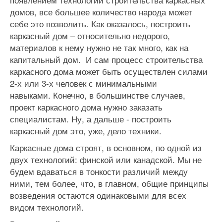
домов, все большее количество народа может
себе это позволить. Как оказалось, построить
каркасный дом – относительно недорого,
материалов к нему нужно не так много, как на
капитальный дом. И сам процесс строительства
каркасного дома может быть осуществлен силами
2-х или 3-х человек с минимальными
навыками. Конечно, в большинстве случаев,
проект каркасного дома нужно заказать
специалистам. Ну, а дальше - построить
каркасный дом это, уже, дело техники.
Каркасные дома строят, в основном, по одной из
двух технологий: финской или канадской. Мы не
будем вдаваться в тонкости различий между
ними, тем более, что, в главном, общие принципы
возведения остаются одинаковыми для всех
видом технологий.