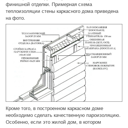
финишной отделки. Примерная схема
теплоизоляции стены каркасного дома приведена
на фото.
Кроме того, в построенном каркасном доме
необходимо сделать качественную пароизоляцию.
Особенно, если это жилой дом, в котором