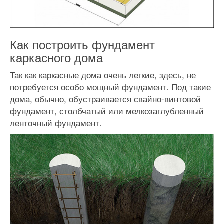
Как построить фундамент
каркасного дома
Так как каркасные дома очень легкие, здесь, не
потребуется особо мощный фундамент. Под такие
дома, обычно, обустраивается свайно-винтовой
фундамент, столбчатый или мелкозаглубленный
ленточный фундамент.