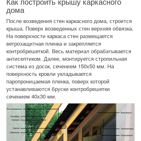
Как построить крышу каркасного
дома
После возведения стен каркасного дома, строится
крыша. Поверх возведенных стен верхняя обвязка.
На поверхности каркаса стен размещается
ветрозащитная пленка и закрепляется
контробрешеткой. Весь материал обрабатывается
антисептиком. Далее, монтируется стропильная
система из досок, сечением 150х50 мм. На
поверхность кровли укладывается
паропроницаемая пленка, поверх которой
устанавливаются бруски контробрешетки
сечением 40х30 мм.