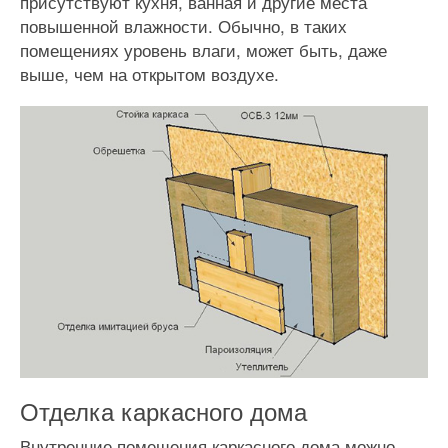
присутствуют кухня, ванная и другие места
повышенной влажности. Обычно, в таких
помещениях уровень влаги, может быть, даже
выше, чем на открытом воздухе.
Отделка каркасного дома
Внутренние помещения каркасного дома можно