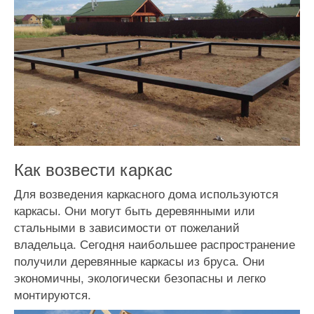
Как возвести каркас
Для возведения каркасного дома используются
каркасы. Они могут быть деревянными или
стальными в зависимости от пожеланий
владельца. Сегодня наибольшее распространение
получили деревянные каркасы из бруса. Они
экономичны, экологически безопасны и легко
монтируются.