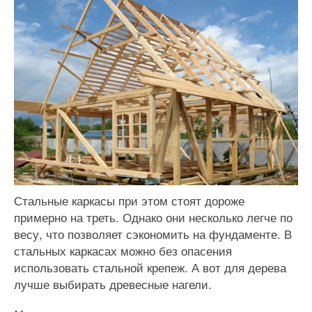
Стальные каркасы при этом стоят дороже
примерно на треть. Однако они несколько легче по
весу, что позволяет сэкономить на фундаменте. В
стальных каркасах можно без опасения
использовать стальной крепеж. А вот для дерева
лучше выбирать древесные нагели.