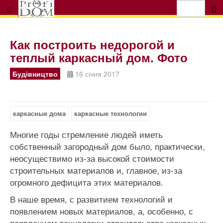
Как построить недорогой и
теплый каркасный дом. Фото
Будівництво
16 січня 2017
каркасные дома
каркасные технологии
Многие годы стремление людей иметь
собственный загородный дом было, практически,
неосуществимо из-за высокой стоимости
строительных материалов и, главное, из-за
огромного дефицита этих материалов.
В наше время, с развитием технологий и
появлением новых материалов, а, особенно, с
появлением технологии строительства каркасных