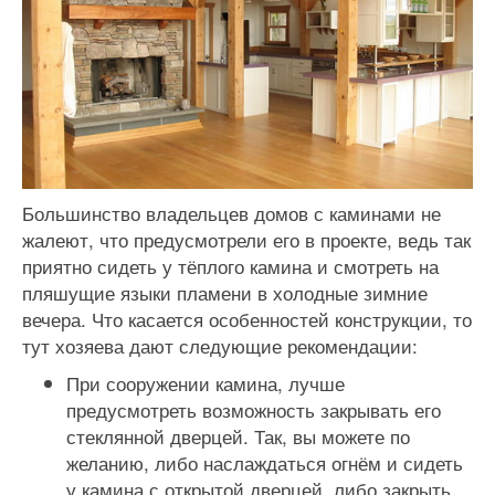
Большинство владельцев домов с каминами не
жалеют, что предусмотрели его в проекте, ведь так
приятно сидеть у тёплого камина и смотреть на
пляшущие языки пламени в холодные зимние
вечера. Что касается особенностей конструкции, то
тут хозяева дают следующие рекомендации:
При сооружении камина, лучше
предусмотреть возможность закрывать его
стеклянной дверцей. Так, вы можете по
желанию, либо наслаждаться огнём и сидеть
у камина с открытой дверцей, либо закрыть