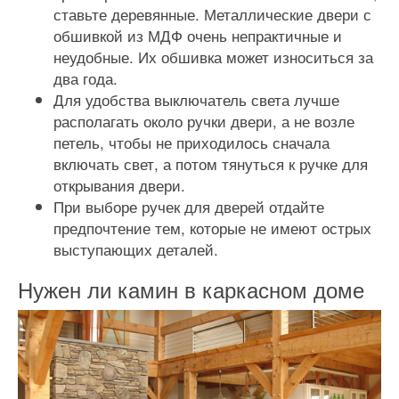
ставьте деревянные. Металлические двери с
обшивкой из МДФ очень непрактичные и
неудобные. Их обшивка может износиться за
два года.
Для удобства выключатель света лучше
располагать около ручки двери, а не возле
петель, чтобы не приходилось сначала
включать свет, а потом тянуться к ручке для
открывания двери.
При выборе ручек для дверей отдайте
предпочтение тем, которые не имеют острых
выступающих деталей.
Нужен ли камин в каркасном доме