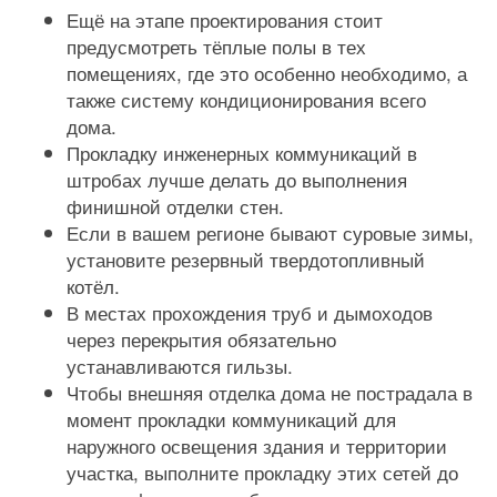
Ещё на этапе проектирования стоит
предусмотреть тёплые полы в тех
помещениях, где это особенно необходимо, а
также систему кондиционирования всего
дома.
Прокладку инженерных коммуникаций в
штробах лучше делать до выполнения
финишной отделки стен.
Если в вашем регионе бывают суровые зимы,
установите резервный твердотопливный
котёл.
В местах прохождения труб и дымоходов
через перекрытия обязательно
устанавливаются гильзы.
Чтобы внешняя отделка дома не пострадала в
момент прокладки коммуникаций для
наружного освещения здания и территории
участка, выполните прокладку этих сетей до