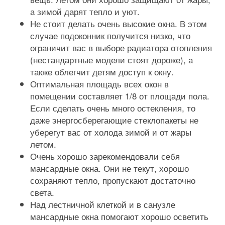
а зимой дарят тепло и уют.
Не стоит делать очень высокие окна. В этом
случае подоконник получится низко, что
ограничит вас в выборе радиатора отопления
(нестандартные модели стоят дороже), а
также облегчит детям доступ к окну.
Оптимальная площадь всех окон в
помещении составляет 1/8 от площади пола.
Если сделать очень много остекления, то
даже энергосберегающие стеклопакеты не
уберегут вас от холода зимой и от жары
летом.
Очень хорошо зарекомендовали себя
мансардные окна. Они не текут, хорошо
сохраняют тепло, пропускают достаточно
света.
Над лестничной клеткой и в санузле
мансардные окна помогают хорошо осветить