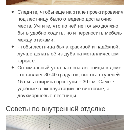
Следите, чтобы ещё на этапе проектирования
под лестницу было отведено достаточно
места. Учтите, что по ней не только должно
быть удобно ходить, но и переносить мебель
между этажами.
Чтобы лестница была красивой и надёжной,
лучше делать её из дуба на металлическом
каркасе.
Оптимальный угол наклона лестницы в доме
составляет 30-40 градусов, высота ступеней
15 см, а ширина проступи – 30 см. Самые
удобные в эксплуатации не винтовые, а
двухмаршевые лестницы.
Советы по внутренней отделке