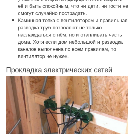
её и быть спокойным, что ни дети, ни гости не
смогут случайно пострадать.
Каминная топка с вентилятором и правильная
разводка труб позволяют не только
наслаждаться огнём, но и отапливать часть
дома. Хотя если дом небольшой и разводка
каналов выполнена по всем правилам, то
вентилятор не нужен.
Прокладка электрических сетей