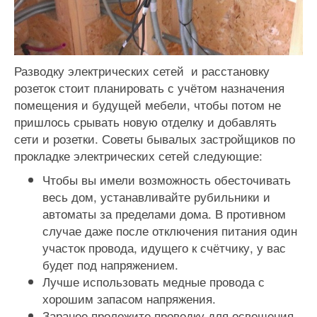
Разводку электрических сетей и расстановку
розеток стоит планировать с учётом назначения
помещения и будущей мебели, чтобы потом не
пришлось срывать новую отделку и добавлять
сети и розетки. Советы бывалых застройщиков по
прокладке электрических сетей следующие:
Чтобы вы имели возможность обесточивать
весь дом, устанавливайте рубильники и
автоматы за пределами дома. В противном
случае даже после отключения питания один
участок провода, идущего к счётчику, у вас
будет под напряжением.
Лучше использовать медные провода с
хорошим запасом напряжения.
Заранее проложите проводку для освещения