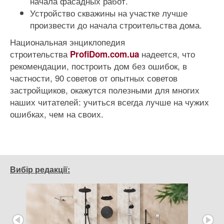
начала фасадных работ.
Устройство скважины на участке лучше
произвести до начала строительства дома.
Национальная энциклопедия
строительства
надеется, что
ProfiDom.com.ua
рекомендации, построить дом без ошибок, в
частности, 90 советов от опытных советов
застройщиков, окажутся полезными для многих
наших читателей: учиться всегда лучше на чужих
ошибках, чем на своих.
Вибір редакції: