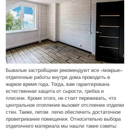
Бывалые застройщики рекомендуют все «мокрые»
отделочные работы внутри дома проводить в
жаркое время года. Тогда, вам гарантирована
естественная защита от сырости, грибка и
плесени. Кроме этого, не стоит переживать, что
центральное отопление вызовет отслоение отделки
стен. Также, летом легко обеспечить достаточное
проветривание помещения. Относительно выбора
отделочного материала мы нашли такие советы: