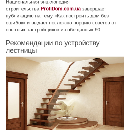
Национальная энцклопедия
строительства
завершает
ProfiDom.com.ua
публикацию на тему «Как построить дом без
ошибок» и выдает послежню порцию советов от
опытных застройщиков из обещанных 90.
Рекомендации по устройству
лестницы