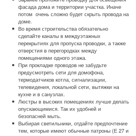
фасада дома и территории участка. Иначе
потом очень сложно будет скрыть провода на
доме.
Во время строительства обязательно
сделайте каналы в междуэтажных
перекрытиях для пропуска проводки, а также
отверстия в перегородках между
помещениями одного этажа.
При прокладке проводов не забудьте
предусмотреть сети для домофона,
термодатчиков котла, сигнализации,
телевидения, локальной сети, вытяжки на
кухне и в санузлах.
Люстры в высоких помещениях лучше делать
опускающимися. Так их удобней и
безопасней мыть.
Выбирая светильники, отдайте предпочтение
тем, которые имеют обычные патроны (Е 27 и