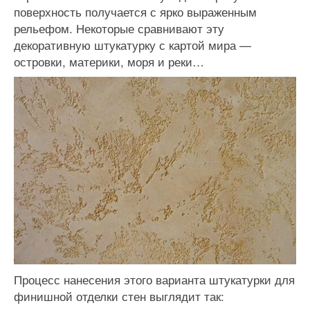
поверхность получается с ярко выраженным
рельефом. Некоторые сравнивают эту
декоративную штукатурку с картой мира —
островки, материки, моря и реки…
Процесс нанесения этого варианта штукатурки для
финишной отделки стен выглядит так: