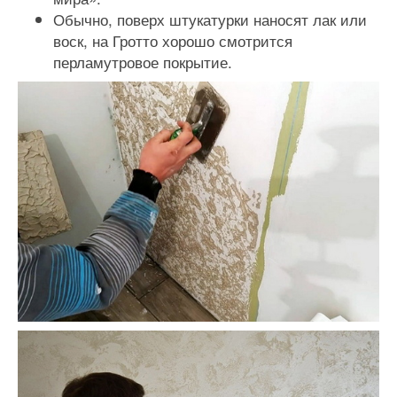
Обычно, поверх штукатурки наносят лак или
воск, на Гротто хорошо смотрится
перламутровое покрытие.