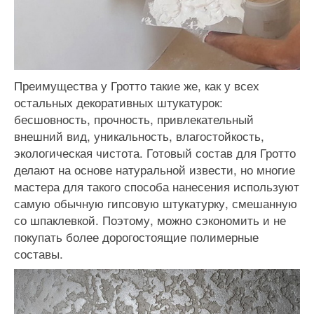
Преимущества у Гротто такие же, как у всех
остальных декоративных штукатурок:
бесшовность, прочность, привлекательный
внешний вид, уникальность, влагостойкость,
экологическая чистота. Готовый состав для Гротто
делают на основе натуральной извести, но многие
мастера для такого способа нанесения используют
самую обычную гипсовую штукатурку, смешанную
со шпаклевкой. Поэтому, можно сэкономить и не
покупать более дорогостоящие полимерные
составы.