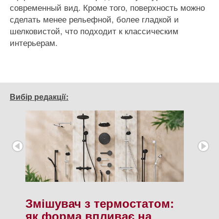
современный вид. Кроме того, поверхность можно
сделать менее рельефной, более гладкой и
шелковистой, что подходит к классическим
интерьерам.
Вибір редакції:
Змішувач з термостатом:
як форма впливає на