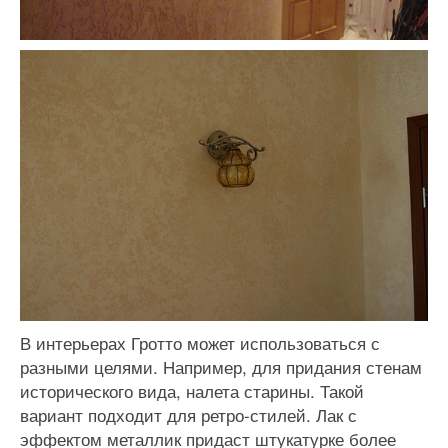
В интерьерах Гротто может использоваться с
разными целями. Например, для придания стенам
исторического вида, налета старины. Такой
вариант подходит для ретро-стилей. Лак с
эффектом металлик придаст штукатурке более