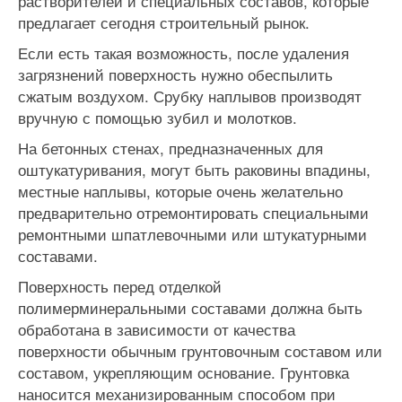
растворителей и специальных составов, которые
предлагает сегодня строительный рынок.
Если есть такая возможность, после удаления
загрязнений поверхность нужно обеспылить
сжатым воздухом. Срубку наплывов производят
вручную с помощью зубил и молотков.
На бетонных стенах, предназначенных для
оштукатуривания, могут быть раковины впадины,
местные наплывы, которые очень желательно
предварительно отремонтировать специальными
ремонтными шпатлевочными или штукатурными
составами.
Поверхность перед отделкой
полимерминеральными составами должна быть
обработана в зависимости от качества
поверхности обычным грунтовочным составом или
составом, укрепляющим основание. Грунтовка
наносится механизированным способом при