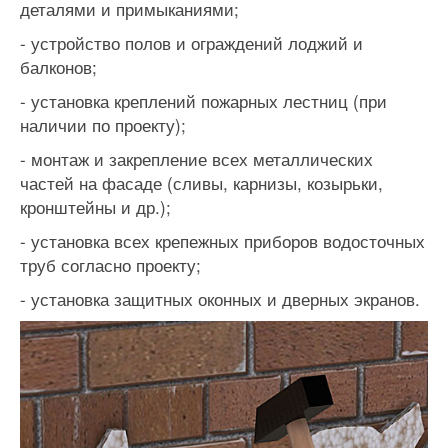
деталями и примыканиями;
- устройство полов и ограждений лоджий и
балконов;
- установка креплений пожарных лестниц (при
наличии по проекту);
- монтаж и закрепление всех металлических
частей на фасаде (сливы, карнизы, козырьки,
кронштейны и др.);
- установка всех крепежных приборов водосточных
труб согласно проекту;
- установка защитных оконных и дверных экранов.