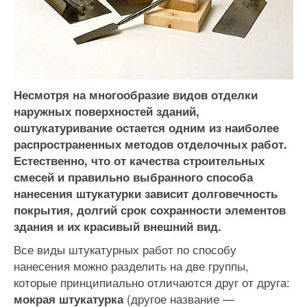
Несмотря на многообразие видов отделки
наружных поверхностей зданий,
оштукатуривание остается одним из наиболее
распространенных методов отделочных работ.
Естественно, что о
т качества строительных
смесей и правильно выбранного способа
нанесения штукатурки зависит долговечность
покрытия, долгий срок сохранности элементов
здания и их красивый внешний вид.
Все виды штукатурных работ по способу
нанесения можно разделить на две группы,
которые принципиально отличаются друг от друга:
(другое название —
мокрая штукатурка