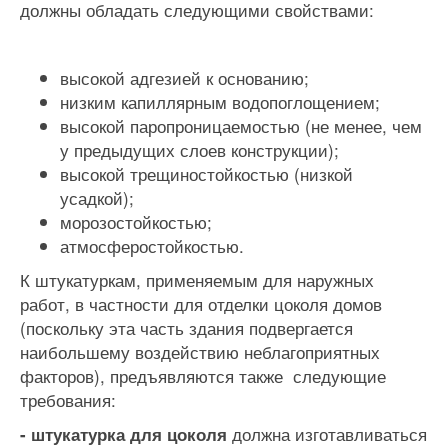
должны обладать следующими свойствами:
высокой адгезией к основанию;
низким капиллярным водопоглощением;
высокой паропроницаемостью (не менее, чем
у предыдущих слоев конструкции);
высокой трещиностойкостью (низкой
усадкой);
морозостойкостью;
атмосферостойкостью.
К штукатуркам, применяемым для наружных
работ, в частности для отделки цоколя домов
(поскольку эта часть здания подвергается
наибольшему воздействию неблагоприятных
факторов), предъявляются также следующие
требования:
должна изготавливаться
-
штукатурка для цоколя