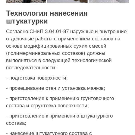
Технология нанесения
штукатурки
Согласно СНиП 3.04.01-87 наружные и внутренние
отделочные работы с применением составов на
основе модифицированных сухих смесей
(полимерминеральных составов) должны
выполняться в следующей технологической
последовательности:
- подготовка поверхности;
- провешивание стен и установка маяков;
- приготовление к применению грунтовочного
состава и огрунтовка поверхности;
- приготовление к применению штукатурного
состава;
- нанесение штукатурного состава с