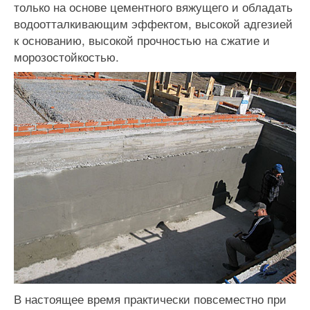
только на основе цементного вяжущего и обладать
водоотталкивающим эффектом, высокой адгезией
к основанию, высокой прочностью на сжатие и
морозостойкостью.
В настоящее время практически повсеместно при