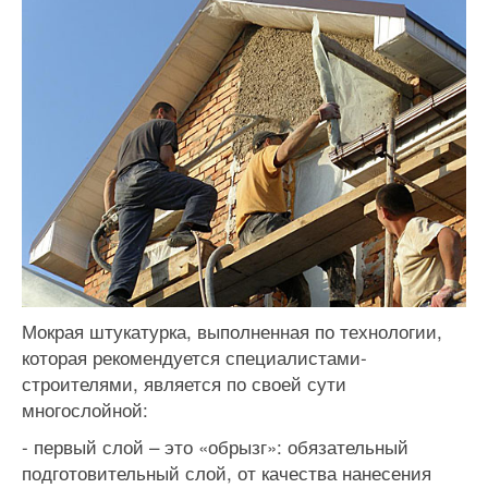
Мокрая штукатурка, выполненная по технологии,
которая рекомендуется специалистами-
строителями, является по своей сути
многослойной:
- первый слой – это «обрызг»: обязательный
подготовительный слой, от качества нанесения