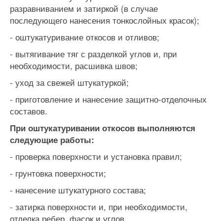
разравниванием и затиркой (в случае
последующего нанесения тонкослойных красок);
- оштукатуривание откосов и отливов;
- вытягивание тяг с разделкой углов и, при
необходимости, расшивка швов;
- уход за свежей штукатуркой;
- приготовление и нанесение защитно-отделочных
составов.
При оштукатуривании откосов выполняются
следующие работы:
- проверка поверхности и установка правил;
- грунтовка поверхности;
- нанесение штукатурного состава;
- затирка поверхности и, при необходимости,
отделка ребер, фасок и углов.