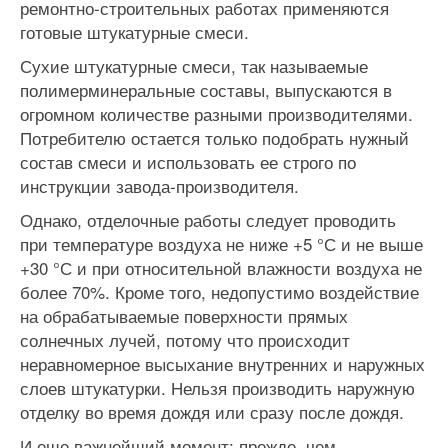
ремонтно-строительных работах применяются
готовые штукатурные смеси.
Сухие штукатурные смеси, так называемые
полимерминеральные составы, выпускаются в
огромном количестве разными производителями.
Потребителю остается только подобрать нужный
состав смеси и использовать ее строго по
инструкции завода-производителя.
Однако, отделочные работы следует проводить
при температуре воздуха не ниже +5 °С и не выше
+30 °С и при относительной влажности воздуха не
более 70%. Кроме того, недопустимо воздействие
на обрабатываемые поверхности прямых
солнечных лучей, потому что происходит
неравномерное высыхание внутренних и наружных
слоев штукатурки. Нельзя производить наружную
отделку во время дождя или сразу после дождя.
И еще важнейший момент: прежде, чем