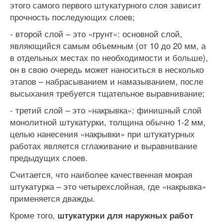
этого самого первого штукатурного слоя зависит
прочность последующих слоев;
- второй слой – это «грунт»: основной слой,
являющийся самым объемным (от 10 до 20 мм, а
в отдельных местах по необходимости и больше),
он в свою очередь может наноситься в несколько
этапов – набрасыванием и намазыванием, после
высыхания требуется тщательное выравнивание;
- третий слой – это «накрывка»: финишный слой
монолитной штукатурки, толщина обычно 1-2 мм,
целью нанесения «накрывки» при штукатурных
работах является сглаживание и выравнивание
предыдущих слоев.
Считается, что наиболее качественная мокрая
штукатурка – это четырехслойная, где «накрывка»
применяется дважды.
Кроме того,
штукатурки для наружных работ