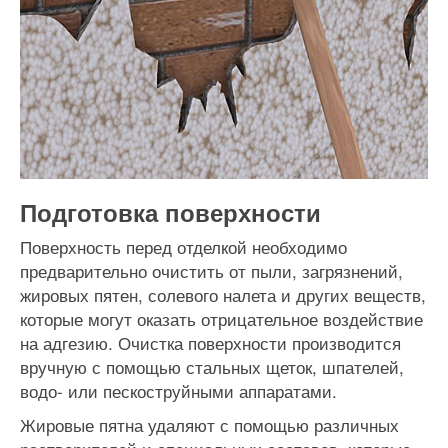
Подготовка поверхности
Поверхность перед отделкой необходимо
предварительно очистить от пыли, загрязнений,
жировых пятен, солевого налета и других веществ,
которые могут оказать отрицательное воздействие
на адгезию. Очистка поверхности производится
вручную с помощью стальных щеток, шпателей,
водо- или пескоструйными аппаратами.
Жировые пятна удаляют с помощью различных