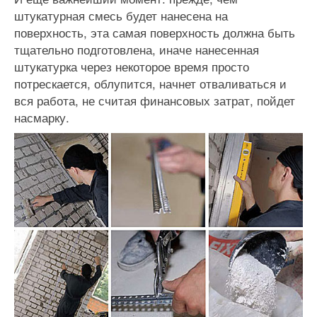
штукатурная смесь будет нанесена на
поверхность, эта самая поверхность должна быть
тщательно подготовлена, иначе нанесенная
штукатурка через некоторое время просто
потрескается, облупится, начнет отваливаться и
вся работа, не считая финансовых затрат, пойдет
насмарку.