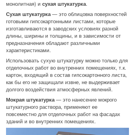
монолитная) и
.
сухая штукатурка
— это облицовка поверхностей
Сухая штукатурка
готовыми гипсокартонными листами, которые
изготавливаются в заводских условиях разной
длины, ширины и толщины, и в зависимости от
предназначения обладают различными
характеристиками.
Использовать сухую штукатурку можно только для
отделочных работ во внутренних помещениях, т.к.
картон, входящий в состав гипсокартонного листа,
как бы его не защищали извне, не выдерживает
долгого воздействия атмосферных явлений.
— это нанесение мокрого
Мокрая штукатурка
штукатурного раствора, применяют ее
повсеместно для отделочных работ на фасадах
зданий и во внутренних помещениях.