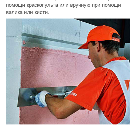
помощи краскопульта или вручную при помощи
валика или кисти.