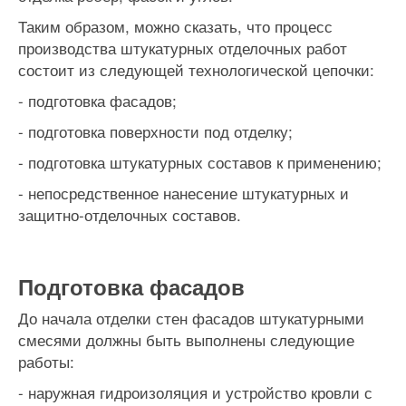
Таким образом, можно сказать, что процесс
производства штукатурных отделочных работ
состоит из следующей технологической цепочки:
- подготовка фасадов;
- подготовка поверхности под отделку;
- подготовка штукатурных составов к применению;
- непосредственное нанесение штукатурных и
защитно-отделочных составов.
Подготовка фасадов
До начала отделки стен фасадов штукатурными
смесями должны быть выполнены следующие
работы:
- наружная гидроизоляция и устройство кровли с