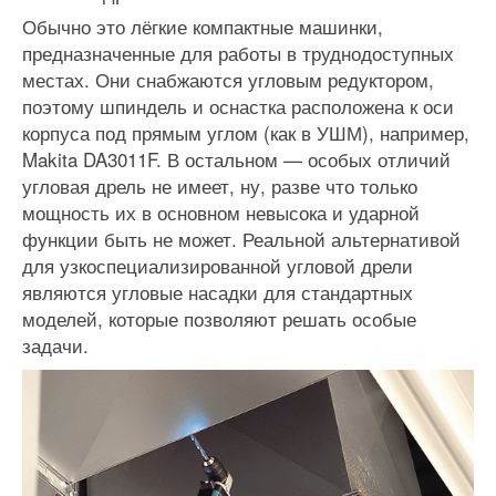
Обычно это лёгкие компактные машинки,
предназначенные для работы в труднодоступных
местах. Они снабжаются угловым редуктором,
поэтому шпиндель и оснастка расположена к оси
корпуса под прямым углом (как в УШМ), например,
Makita DA3011F. В остальном — особых отличий
угловая дрель не имеет, ну, разве что только
мощность их в основном невысока и ударной
функции быть не может. Реальной альтернативой
для узкоспециализированной угловой дрели
являются угловые насадки для стандартных
моделей, которые позволяют решать особые
задачи.