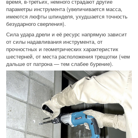
время, в-третьих, немного страдают другие
параметры инструмента (увеличивается масса,
имеются люфты шпинделя, ухудшается точность
безударного сверления).
Сила удара дрели и её ресурс напрямую зависит
от силы надавливания инструмента, от
прочностных и геометрических характеристик
шестерней, от места расположения трещотки (чем
дальше от патрона — тем слабее бурение).