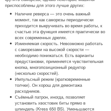
приспособлены для этого лучше других:
Наличие реверса — это очень важный
момент, так как саморезы периодически
приходится выкручивать во время работы, к
счастью эта функция имеется практически во
всех современных дрелях.
Изменяемая скорость. Невозможно работать
с саморезами на высокой скорости —
необходимо понижаться. Есть варианты
предустановки, применяется чувствительная
кнопка, многопозиционный редуктор
(несколько скоростей).
Импульсный режим (кратковременные
толчки). Он хорош для демонтажа
расходников.
Съёмный патрон, иногда, позволяет
установить хвостовик биты прямо в
шпиндель (Kress 650 BS). Уменьшаются