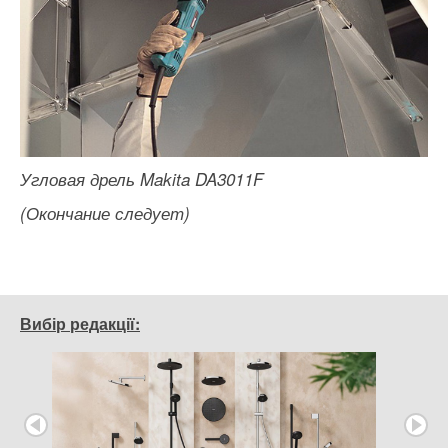
Угловая дрель Makita DA3011F
(Окончание следует)
Вибір редакції: