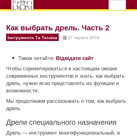
Как выбрать дрель. Часть 2
Інструменти Та Техніка
07 червня 2018
Також читайте:
Відвідати сайт
Чтобы сориентироваться в настоящем океане
современных инструментов и знать, как выбрать
дрель, нужно ясно представлять их функции и
возможности.
Мы продолжаем рассказывать о том, как выбрать
дрель
Дрели специального назначения
Дрель — инструмент многофункциональный, в