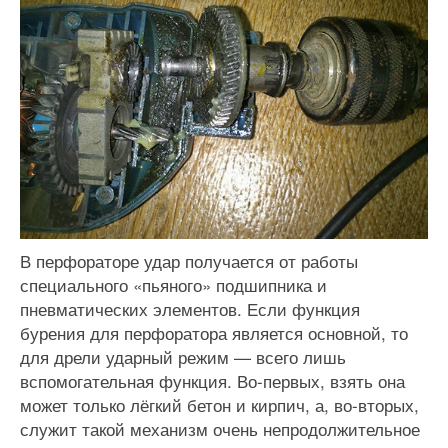
В перфораторе удар получается от работы
специального «пьяного» подшипника и
пневматических элементов. Если функция
бурения для перфоратора является основной, то
для дрели ударный режим — всего лишь
вспомогательная функция. Во-первых, взять она
может только лёгкий бетон и кирпич, а, во-вторых,
служит такой механизм очень непродолжительное