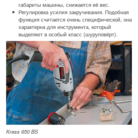
габариты машины, снижается её вес.
Регулировка усилия закручивания. Подобная
функция считается очень специфической, она
характерна для инструмента, который
выделяют в особый класс (шуруповёрт).
Kress 650 BS