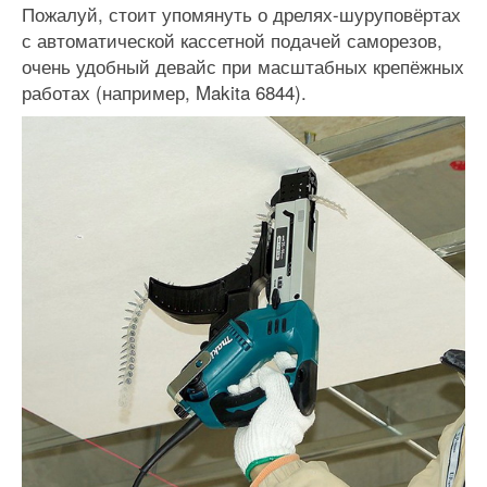
Пожалуй, стоит упомянуть о дрелях-шуруповёртах
с автоматической кассетной подачей саморезов,
очень удобный девайс при масштабных крепёжных
работах (например, Makita 6844).