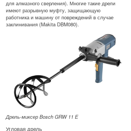
для алмазного сверления). Многие такие дрели
имеют разрывную муфту, защищающую
работника и машину от повреждений в случае
заклинивания (Makita DBM080).
Дрель-миксер Bosch GRW 11 E
Угловая дрель