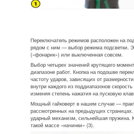
Переключатель режимов расположен на подо
рядом с ним — выбор режима подсветки. Э
(«фонарик») или выключенная совсем.
Выбор четырех значений крутящего момент
диапазоне работ. Кнопка на подошве перек
частоту ударов, зависящих от размерности
внутри каждого из поддиапазонов скорость
изменяя степень нажатия на пусковую кла
Мощный гайковерт в нашем случае — прак
рассмотренных на предыдущих страницах. 
ударный механизм, сильнейшая пружина. 
такой массе «начинки» (3).