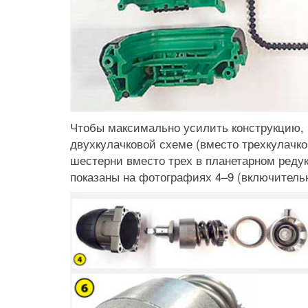
Чтобы максимально усилить конструкцию, 
двухкулачковой схеме (вместо трехкулачко
шестерни вместо трех в планетарном реду
показаны на фотографиях 4–9 (включительн