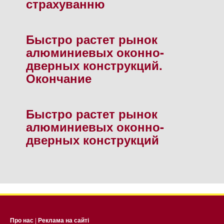
страхуванню
Быстро растет рынок
алюминиевых оконно-
дверных конструкций.
Окончание
Быстро растет рынок
алюминиевых оконно-
дверных конструкций
Про нас
|
Реклама на сайті