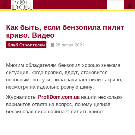
Как быть, если бензопила пилит
криво. Видео
Клуб Строителей
28 липня 2021
Многим обладателям бензопил хорошо знакома
ситуация, когда пропил, вдруг, становится
неровным: по сути, пила начинает пилить криво,
несмотря на идеально ровную шину.
Журналисты
нашли несколько
ProfiDom.com.ua
вариантов ответа на вопрос, почему цепная
бензиновая пила начинает пилить криво