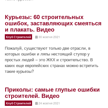
Курьезы: 60 строительных
ошибок, заставляющих смеяться
и плакать. Видео
Клуб Строителей
30 жовтня 2021
Пожалуй, существуют только две отрасли, в
которых ошибки и ляпы нестоящий ступор у
простых людей – это ЖКХ и строительство. В
каких еще европейских странах можно встретить
такие курьезы?
Приколы: самые глупые ошибки
строителей. Видео
Клуб Строителей
24 жовтня 2021