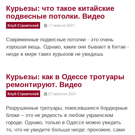
Курьезы: что такое китайские
подвесные потолки. Видео
Клуб Строителей
17 жовтня 2021
Современные подвесные потолки - это очень
хорошая вещь. Однако, какие они бывают в Китае -
нигде в мире таких курьезов не увидишь
Курьезы: как в Одессе тротуары
ремонтируют. Видео
Клуб Строителей
27 вересня 2021
Разрушенные тротуары, покосившиеся бордюрные
блоки – это не редкость в любом украинском
городе. Однако, только в Одессе можно увидеть
то, что не увидите больше нигде: прохожие, сами