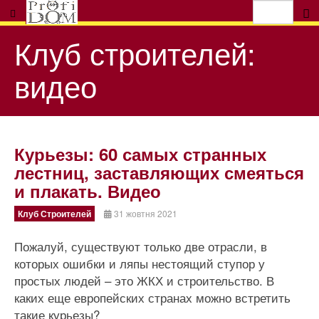
Клуб строителей:
видео
Курьезы: 60 самых странных
лестниц, заставляющих смеяться
и плакать. Видео
Клуб Строителей
31 жовтня 2021
Пожалуй, существуют только две отрасли, в
которых ошибки и ляпы нестоящий ступор у
простых людей – это ЖКХ и строительство. В
каких еще европейских странах можно встретить
такие курьезы?