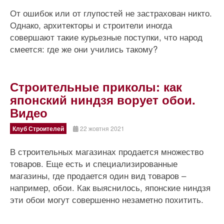
От ошибок или от глупостей не застрахован никто.
Однако, архитекторы и строители иногда
совершают такие курьезные поступки, что народ
смеется: где же они учились такому?
Строительные приколы: как
японский ниндзя ворует обои.
Видео
Клуб Строителей
22 жовтня 2021
В строительных магазинах продается множество
товаров. Еще есть и специализированные
магазины, где продается один вид товаров –
например, обои. Как выяснилось, японские ниндзя
эти обои могут совершенно незаметно похитить.