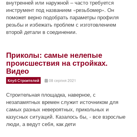
внутренней или наружной – часто требуется
инструмент под названием «резьбомер». Он
поможет верно подобрать параметры профиля
резьбы и избежать проблем с изготовлением
второй детали в соединении.
Приколы: самые нелепые
происшествия на стройках.
Видео
Клуб Строителей
08 серпня 2021
Строительная площадка, наверное, с
незапамятных времен служит источником для
самых разных невероятных, прикольных и
казусных ситуаций. Казалось бы, - все взрослые
люди, а ведут себя, как дети