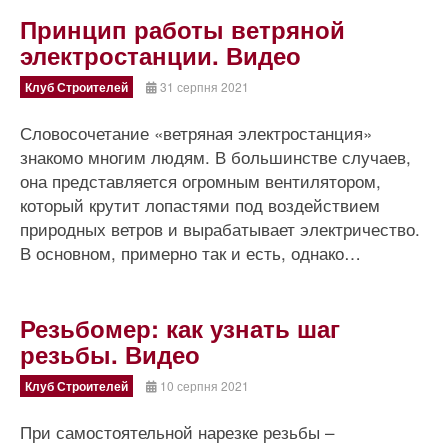
Принцип работы ветряной
электростанции. Видео
Клуб Строителей
31 серпня 2021
Словосочетание «ветряная электростанция»
знакомо многим людям. В большинстве случаев,
она представляется огромным вентилятором,
который крутит лопастями под воздействием
природных ветров и вырабатывает электричество.
В основном, примерно так и есть, однако…
Резьбомер: как узнать шаг
резьбы. Видео
Клуб Строителей
10 серпня 2021
При самостоятельной нарезке резьбы –