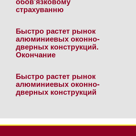
обов'язковому
страхуванню
Быстро растет рынок
алюминиевых оконно-
дверных конструкций.
Окончание
Быстро растет рынок
алюминиевых оконно-
дверных конструкций