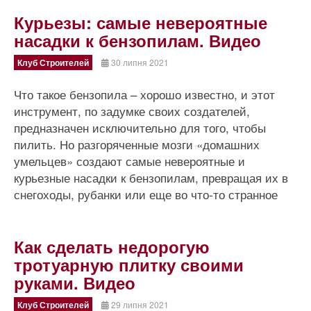
Курьезы: самые невероятные
насадки к бензопилам. Видео
Клуб Строителей
30 липня 2021
Что такое бензопила – хорошо известно, и этот
инструмент, по задумке своих создателей,
предназначен исключительно для того, чтобы
пилить. Но разгоряченные мозги «домашних
умельцев» создают самые невероятные и
курьезные насадки к бензопилам, превращая их в
снегоходы, рубанки или еще во что-то странное
Как сделать недорогую
тротуарную плитку своими
руками. Видео
Клуб Строителей
29 липня 2021