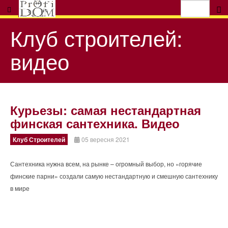
Клуб строителей:
видео
Курьезы: самая нестандартная
финская сантехника. Видео
Клуб Строителей
05 вересня 2021
Сантехника нужна всем, на рынке – огромный выбор, но «горячие
финские парни» создали самую нестандартную и смешную сантехнику
в мире