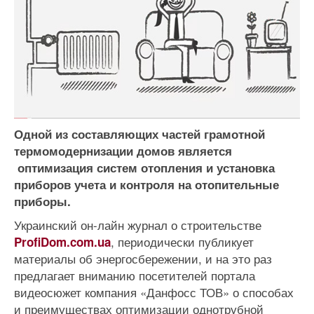
Одной из составляющих частей грамотной
термомодернизации домов является
оптимизация систем отопления и установка
приборов учета и контроля на отопительные
приборы.
Украинский он-лайн журнал о строительстве
, периодически публикует
ProfiDom.com.ua
материалы об энергосбережении, и на это раз
предлагает вниманию посетителей портала
видеосюжет компания «Данфосс ТОВ» о способах
и преимуществах оптимизации однотрубной