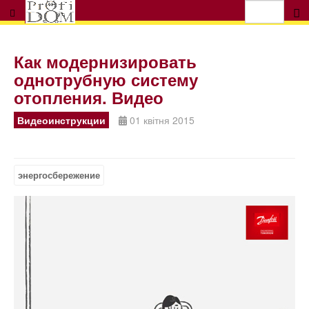
Как модернизировать
однотрубную систему
отопления. Видео
Видеоинструкции
01 квітня 2015
энергосбережение