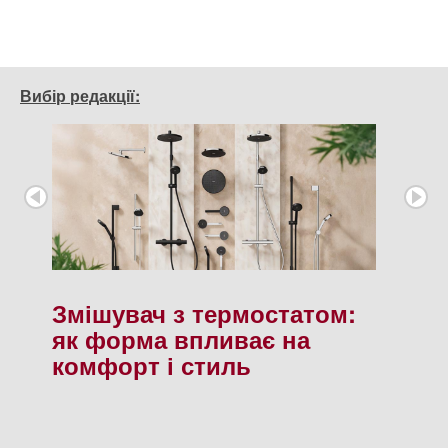
Вибір редакції:
Змішувач з термостатом:
як форма впливає на
комфорт і стиль