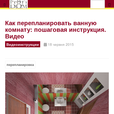
Как перепланировать ванную
комнату: пошаговая инструкция.
Видео
Видеоинструкции
18 червня 2015
перепланировка