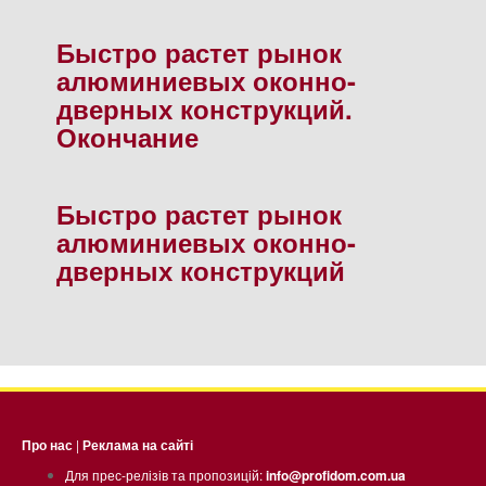
Быстро растет рынок
алюминиевых оконно-
дверных конструкций.
Окончание
Быстро растет рынок
алюминиевых оконно-
дверных конструкций
Про нас
|
Реклама на сайті
Для прес-релізів та пропозицій:
info@profidom.com.ua