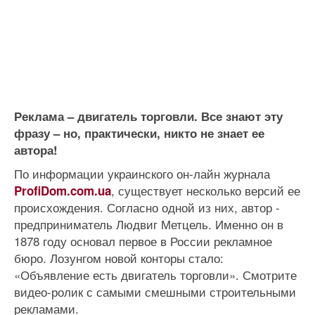
Реклама – двигатель торговли. Все знают эту
фразу – но, практически, никто не знает ее
автора!
По информации украинского он-лайн журнала
, существует несколько версий ее
ProfiDom.com.ua
происхождения. Согласно одной из них, автор -
предприниматель Людвиг Метцель. Именно он в
1878 году основал первое в России рекламное
бюро. Лозунгом новой конторы стало:
«Объявление есть двигатель торговли». Смотрите
видео-ролик с самыми смешными строительными
рекламами.