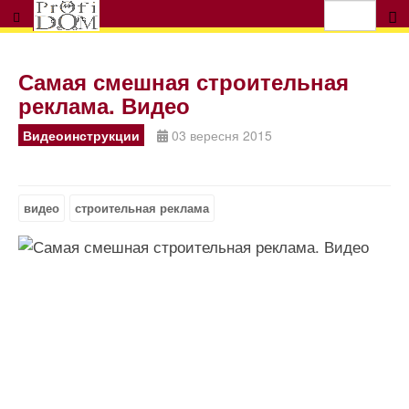
Самая смешная строительная
реклама. Видео
Видеоинструкции
03 вересня 2015
видео
строительная реклама