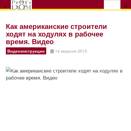
Как американские строители
ходят на ходулях в рабочее
время. Видео
Видеоинструкции
14 вересня 2015