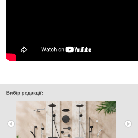
Вибір редакції: