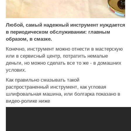
Любой, самый надежный инструмент нуждается
в периодическом обслуживании: главным
образом, в смазке.
Конечно, инструмент можно отнести в мастерскую
или в сервисный центр, потратить немалые
деньги, но можно сделать все то же - в домашних
услових.
Как правильно смазывать такой
распространенный инструмент, как угловая
шлифовальная машина, или болгарка показано в
видео-ролике ниже