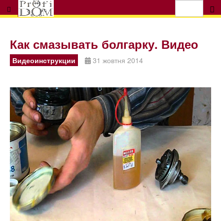
Как смазывать болгарку. Видео
Видеоинструкции
31 жовтня 2014