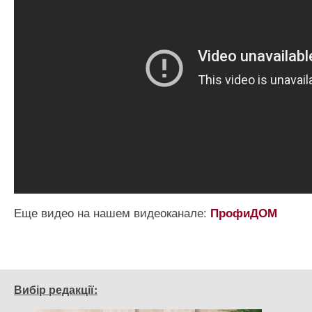
Еще видео на нашем видеоканале:
ПрофиДОМ
Вибір редакції: