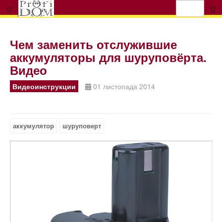
Чем заменить отслужившие
аккумуляторы для шуруповёрта.
Видео
Видеоинструкции
01 листопада 2014
аккумулятор
шуруповерт