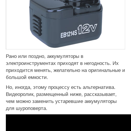
Рано или поздно, аккумуляторы в
электроинструментах приходят в негодность. Их
приходится менять, желательно на оригинальные и
большой емкости.
Но, иногда, этому процессу есть альтернатива.
Видеоролик, размещенный ниже, рассказывает,
чем можно заменить устаревшие аккумуляторы
для шуроповерта.