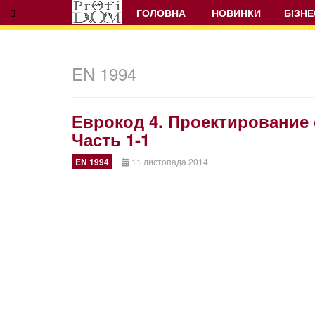
ГОЛОВНА
НОВИНКИ
БІЗНЕ
EN 1994
Еврокод 4. Проектирование
Часть 1-1
EN 1994
11 листопада 2014