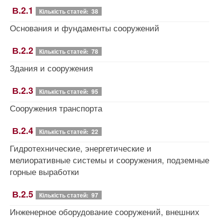
В.2.1
Кількість статей: 38
Основания и фундаменты сооружений
В.2.2
Кількість статей: 78
Здания и сооружения
В.2.3
Кількість статей: 95
Сооружения транспорта
В.2.4
Кількість статей: 22
Гидротехнические, энергетические и
мелиоративные системы и сооружения, подземные
горные выработки
В.2.5
Кількість статей: 97
Инженерное оборудование сооружений, внешних