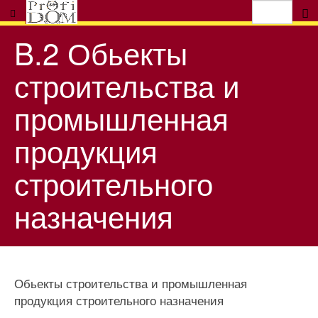
B.2 Обьекты
строительства и
промышленная
продукция
строительного
назначения
Обьекты строительства и промышленная
продукция строительного назначения