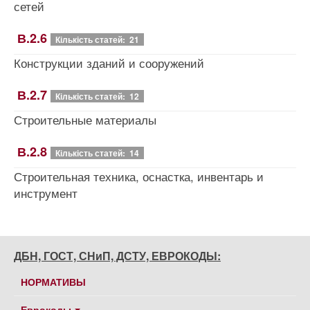
сетей
В.2.6
Кількість статей: 21
Конструкции зданий и сооружений
В.2.7
Кількість статей: 12
Строительные материалы
В.2.8
Кількість статей: 14
Строительная техника, оснастка, инвентарь и
инструмент
ДБН, ГОСТ, СНиП, ДСТУ, ЕВРОКОДЫ:
НОРМАТИВЫ
Еврокоды