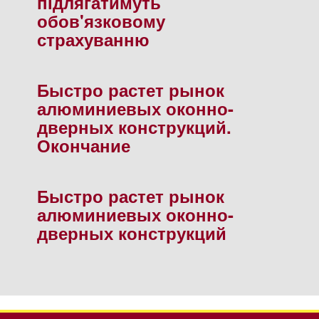
пiдлягатимуть
обов'язковому
страхуванню
Быстро растет рынок
алюминиевых оконно-
дверных конструкций.
Окончание
Быстро растет рынок
алюминиевых оконно-
дверных конструкций