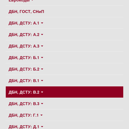
ДБН, ГОСТ, СНиП
ДБН, ДСТУ: А.1
ДБН, ДСТУ: А.2
ДБН, ДСТУ: А.3
ДБН, ДСТУ: Б.1
ДБН, ДСТУ: Б.2
ДБН, ДСТУ: В.1
ДБН, ДСТУ: В.2
ДБН, ДСТУ: В.3
ДБН, ДСТУ: Г.1
ДБН, ДСТУ: Д.1