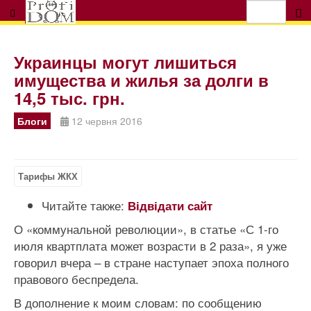
Украинцы могут лишиться
имущества и жилья за долги в
14,5 тыс. грн.
Блоги
12 червня 2016
Тарифы ЖКХ
Читайте также:
Відвідати сайт
О «коммунальной революции», в статье «С 1-го
июля квартплата может возрасти в 2 раза», я уже
говорил вчера – в стране наступает эпоха полного
правового беспредела.
В дополнение к моим словам: по сообщению