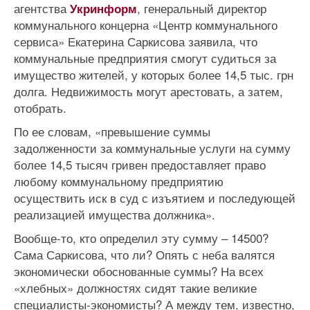
агентства
, генеральный директор
Укринформ
коммунального концерна «Центр коммунального
сервиса» Екатерина Саркисова заявила, что
коммунальные предприятия смогут судиться за
имущество жителей, у которых более 14,5 тыс. грн
долга. Недвижимость могут арестовать, а затем,
отобрать.
По ее словам, «превышение суммы
задолженности за коммунальные услуги на сумму
более 14,5 тысяч гривен предоставляет право
любому коммунальному предприятию
осуществить иск в суд с изъятием и последующей
реализацией имущества должника».
Вообще-то, кто определил эту сумму – 14500?
Сама Саркисова, что ли? Опять с неба валятся
экономически обоснованные суммы? На всех
«хлебных» должностях сидят такие великие
специалисты-экономисты? А между тем, известно,