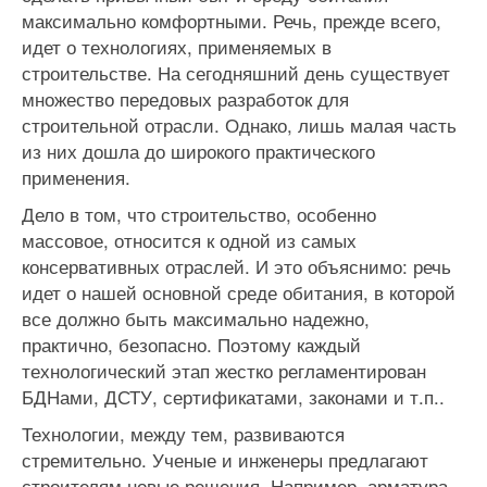
максимально комфортными. Речь, прежде всего,
идет о технологиях, применяемых в
строительстве. На сегодняшний день существует
множество передовых разработок для
строительной отрасли. Однако, лишь малая часть
из них дошла до широкого практического
применения.
Дело в том, что строительство, особенно
массовое, относится к одной из самых
консервативных отраслей. И это объяснимо: речь
идет о нашей основной среде обитания, в которой
все должно быть максимально надежно,
практично, безопасно. Поэтому каждый
технологический этап жестко регламентирован
БДНами, ДСТУ, сертификатами, законами и т.п..
Технологии, между тем, развиваются
стремительно. Ученые и инженеры предлагают
строителям новые решения. Например, арматура,