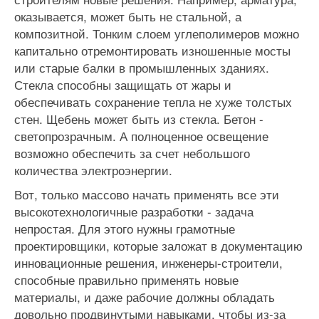
оказывается, может быть не стальной, а
композитной. Тонким слоем углеполимеров можно
капитально отремонтировать изношенные мосты
или старые балки в промышленных зданиях.
Стекла способны защищать от жары и
обеспечивать сохранение тепла не хуже толстых
стен. Щебень может быть из стекла. Бетон -
светопрозрачным. А полноценное освещение
возможно обеспечить за счет небольшого
количества электроэнергии.
Вот, только массово начать применять все эти
высокотехнологичные разработки - задача
непростая. Для этого нужны грамотные
проектировщики, которые заложат в документацию
инновационные решения, инженеры-строители,
способные правильно применять новые
материалы, и даже рабочие должны обладать
довольно продвинутыми навыками, чтобы из-за