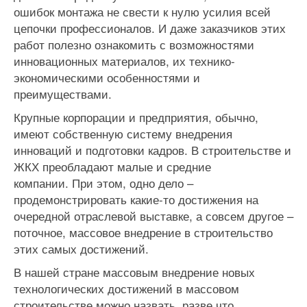
ошибок монтажа не свести к нулю усилия всей
цепочки профессионалов. И даже заказчиков этих
работ полезно ознакомить с возможностями
инновационных материалов, их технико-
экономическими особенностями и
преимуществами.
Крупные корпорации и предприятия, обычно,
имеют собственную систему внедрения
инноваций и подготовки кадров. В строительстве и
ЖКХ преобладают малые и средние
компании. При этом, одно дело –
продемонстрировать какие-то достижения на
очередной отраслевой выставке, а совсем другое –
поточное, массовое внедрение в строительство
этих самых достижений.
В нашей стране массовым внедрение новых
технологических достижений в массовом
строительстве можно назвать, разве что,