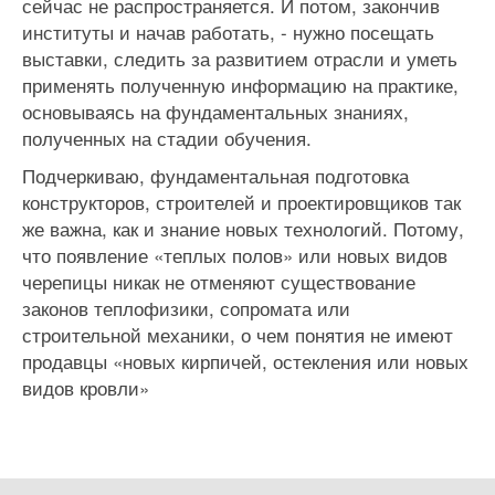
сейчас не распространяется. И потом, закончив
институты и начав работать, - нужно посещать
выставки, следить за развитием отрасли и уметь
применять полученную информацию на практике,
основываясь на фундаментальных знаниях,
полученных на стадии обучения.
Подчеркиваю, фундаментальная подготовка
конструкторов, строителей и проектировщиков так
же важна, как и знание новых технологий. Потому,
что появление «теплых полов» или новых видов
черепицы никак не отменяют существование
законов теплофизики, сопромата или
строительной механики, о чем понятия не имеют
продавцы «новых кирпичей, остекления или новых
видов кровли»