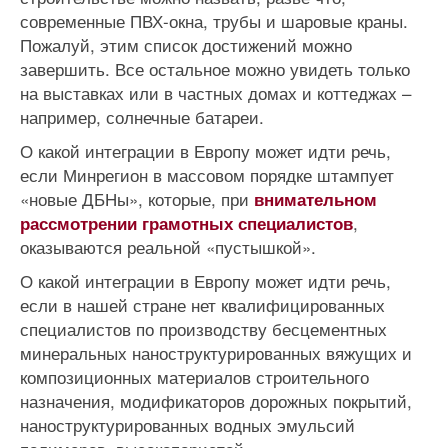
современные ПВХ-окна, трубы и шаровые краны.
Пожалуй, этим список достижений можно
завершить. Все остальное можно увидеть только
на выставках или в частных домах и коттеджах –
например, солнечные батареи.
О какой интеграции в Европу может идти речь,
если Минрегион в массовом порядке штампует
«новые ДБНы», которые, при
внимательном
,
рассмотрении грамотных специалистов
оказываются реальной «пустышкой».
О какой интеграции в Европу может идти речь,
если в нашей стране нет квалифицированных
специалистов по производству бесцементных
минеральных наноструктурированных вяжущих и
композиционных материалов строительного
назначения, модификаторов дорожных покрытий,
наноструктурированных водных эмульсий