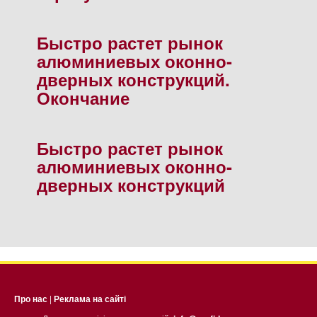
Быстро растет рынок
алюминиевых оконно-
дверных конструкций.
Окончание
Быстро растет рынок
алюминиевых оконно-
дверных конструкций
Про нас
|
Реклама на сайті