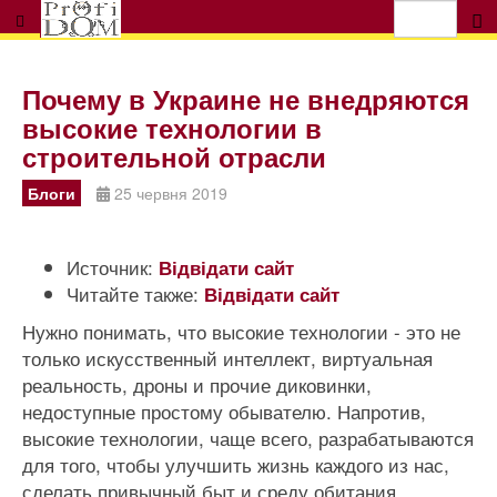
Почему в Украине не внедряются
высокие технологии в
строительной отрасли
Блоги
25 червня 2019
Источник:
Відвідати сайт
Читайте также:
Відвідати сайт
Нужно понимать, что высокие технологии - это не
только искусственный интеллект, виртуальная
реальность, дроны и прочие диковинки,
недоступные простому обывателю. Напротив,
высокие технологии, чаще всего, разрабатываются
для того, чтобы улучшить жизнь каждого из нас,
сделать привычный быт и среду обитания