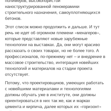
полимеров, высокопористой
наноструктурированной пенокерамики
строительного назначения, самоуплотняющихся
бетонов.
Этот список можно продолжить и дальше. И тут
речь не идет об огромном племени «менагеров»,
которые представляют новые зарубежные
технологии на выставках. Да, они могут красиво
рассказать о своих товарах, но не более того. А
профессионалов, по-прежнему нет – и внедрение в
массовое строительство, интеграция новейших
технологий и материалов на стадии проекта
отсутствует.
Потому, что проектировщиков, умеющих работать
с новейшими материалами и технологиями
должны обучать уже в институте, они должны
ориентироваться в них так же, как и марках
цемента и кирпича, далее которых их «горизонт»