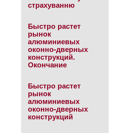
страхуванню
Быстро растет
рынок
алюминиевых
оконно-дверных
конструкций.
Окончание
Быстро растет
рынок
алюминиевых
оконно-дверных
конструкций