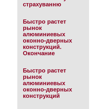
страхуванню
Быстро растет
рынок
алюминиевых
оконно-дверных
конструкций.
Окончание
Быстро растет
рынок
алюминиевых
оконно-дверных
конструкций