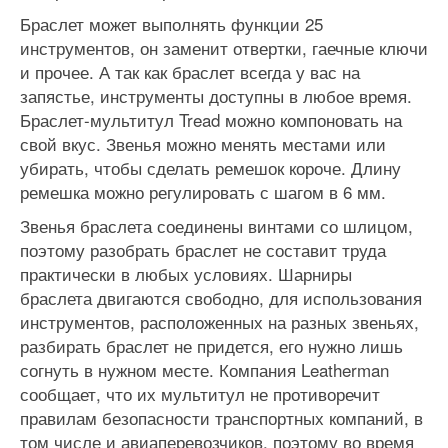
Браслет может выполнять функции 25
инструментов, он заменит отвертки, гаечные ключи
и прочее. А так как браслет всегда у вас на
запястье, инструменты доступны в любое время.
Браслет-мультитул Tread можно компоновать на
свой вкус. Звенья можно менять местами или
убирать, чтобы сделать ремешок короче. Длину
ремешка можно регулировать с шагом в 6 мм.
Звенья браслета соединены винтами со шлицом,
поэтому разобрать браслет не составит труда
практически в любых условиях. Шарниры
браслета двигаются свободно, для использования
инструментов, расположенных на разных звеньях,
разбирать браслет не придется, его нужно лишь
согнуть в нужном месте. Компания Leatherman
сообщает, что их мультитул не противоречит
правилам безопасности транспортных компаний, в
том числе и авиаперевозчиков, поэтому во время