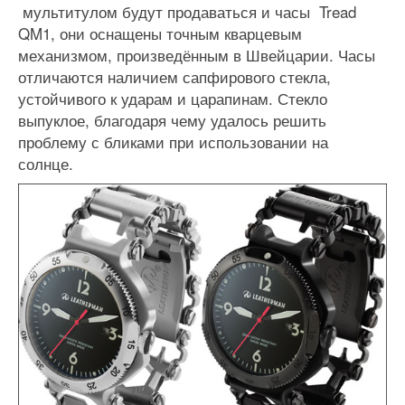
мультитулом будут продаваться и часы Tread
QM1, они оснащены точным кварцевым
механизмом, произведённым в Швейцарии. Часы
отличаются наличием сапфирового стекла,
устойчивого к ударам и царапинам. Стекло
выпуклое, благодаря чему удалось решить
проблему с бликами при использовании на
солнце.