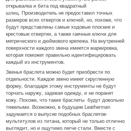
открывалка и бита под квадратный
шлиц. Производитель не предоставил точных
размеров всех отверток и ключей, но, похоже, что
будут представлены самые ходовые плоские и
крестовые отвертки, а также гаечные ключи для
метрического и дюймового крепежа. На внутренней
поверхности каждого звена имеется маркировка,
которая поможет правильно идентифицировать
каждый из инструментов.
Звенья браслета можно будет приобрести по
отдельности. Каждое звено имеет скругленную
форму, благодаря этому инструменты не будут
торчать наружу, задевая одежду, и не поранят
кожу. Похоже, что такие браслеты будут довольно
тяжелыми. Возможно, в будущем Leatherman
задумается о выпуске подобных браслетов-
мультитулов из титана, который не только отлично
выглядит, но и ощутимо легче стали. Вместе с