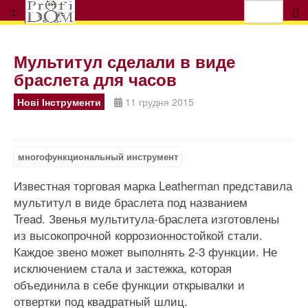
Мультитул сделали в виде
браслета для часов
Нові Інструменти
11 грудня 2015
многофункциональный инструмент
Известная торговая марка Leatherman представила
мультитул в виде браслета под названием
Tread. Звенья мультитула-браслета изготовлены
из высокопрочной коррозионностойкой стали.
Каждое звено может выполнять 2-3 функции. Не
исключением стала и застежка, которая
объединила в себе функции открывалки и
отвертки под квадратный шлиц.