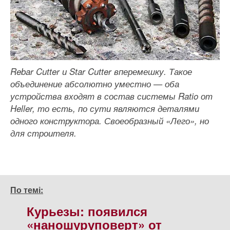
Rebar Cutter и Star Cutter вперемешку. Такое
объединение абсолютно уместно — оба
устройства входят в состав системы Ratio от
Heller, то есть, по сути являются деталями
одного конструктора. Своеобразный «Лего», но
для строителя.
По темі:
Курьезы: появился
«наношуруповерт» от