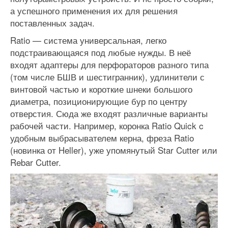
а успешного применения их для решения
поставленных задач.
Ratio — система универсальная, легко
подстраивающаяся под любые нужды. В неё
входят адаптеры для перфораторов разного типа
(том числе БШВ и шестигранник), удлинители с
винтовой частью и короткие шнеки большого
диаметра, позиционирующие бур по центру
отверстия. Сюда же входят различные варианты
рабочей части. Например, коронка Ratio Quick c
удобным выбрасывателем керна, фреза Ratio
(новинка от Heller), уже упомянутый Star Cutter или
Rebar Cutter.