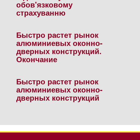
обов'язковому
страхуванню
Быстро растет рынок
алюминиевых оконно-
дверных конструкций.
Окончание
Быстро растет рынок
алюминиевых оконно-
дверных конструкций