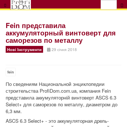
Fein представила
аккумуляторный винтоверт для
саморезов по металлу
Нові Інструменти
29 січня 2018
fein
По сведениям Национальной энциклопедии
строительства ProfiDom.com.ua, компания Fein
представила аккумуляторній винтоверт ASCS 6.3
Select+ для саморезов по металлу, диаметром до
6,3 мм.
ASCS 6.3 Select+ - это аккумуляторная дрель-