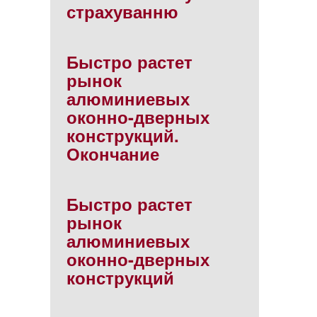
страхуванню
Быстро растет
рынок
алюминиевых
оконно-дверных
конструкций.
Окончание
Быстро растет
рынок
алюминиевых
оконно-дверных
конструкций