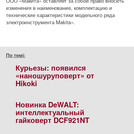
ООО «Макита» оставляет за собой право вносить
изменения в наименование, комплектацию и
технические характеристики модельного ряда
электроинструмента Makita».
По темі:
Курьезы: появился
«наношуруповерт» от
Hikoki
Новинка DeWALT:
интеллектуальный
гайковерт DCF921NT