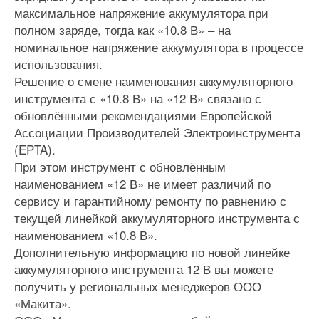
максимальное напряжение аккумулятора при
полном заряде, тогда как «10.8 В» – на
номинальное напряжение аккумулятора в процессе
использования.
Решение о смене наименования аккумуляторного
инструмента с «10.8 В» на «12 В» связано с
обновлёнными рекомендациями Европейской
Ассоциации Производителей Электроинструмента
(EPTA).
При этом инструмент с обновлённым
наименованием «12 В» не имеет различий по
сервису и гарантийному ремонту по равнению с
текущей линейкой аккумуляторного инструмента с
наименованием «10.8 В».
Дополнительную информацию по новой линейке
аккумуляторного инструмента 12 В вы можете
получить у региональных менеджеров ООО
«Макита».