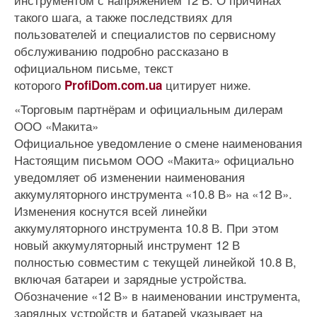
такого шага, а также последствиях для
пользователей и специалистов по сервисному
обслуживанию подробно рассказано в
официальном письме, текст
которого
цитирует ниже.
ProfiDom.com.ua
«Торговым партнёрам и официальным дилерам
ООО «Макита»
Официальное уведомление о смене наименования
Настоящим письмом ООО «Макита» официально
уведомляет об изменении наименования
аккумуляторного инструмента «10.8 В» на «12 В».
Изменения коснутся всей линейки
аккумуляторного инструмента 10.8 В. При этом
новый аккумуляторный инструмент 12 В
полностью совместим с текущей линейкой 10.8 В,
включая батареи и зарядные устройства.
Обозначение «12 В» в наименовании инструмента,
зарядных устройств и батарей указывает на